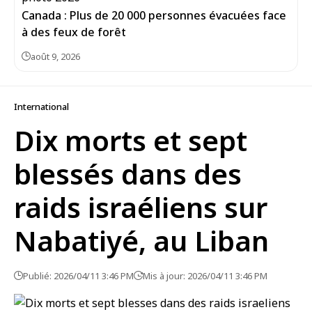
Canada : Plus de 20 000 personnes évacuées face
à des feux de forêt
août 9, 2026
International
Dix morts et sept
blessés dans des
raids israéliens sur
Nabatiyé, au Liban
Publié: 2026/04/11 3:46 PM
Mis à jour: 2026/04/11 3:46 PM