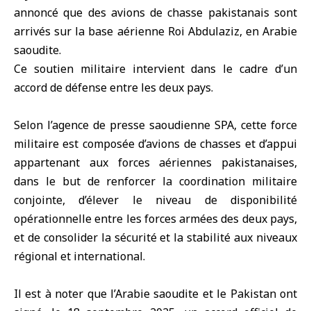
annoncé que des avions de chasse pakistanais sont
arrivés sur la base aérienne Roi Abdulaziz, en
Arabie
saoudite
.
Ce soutien militaire intervient dans le cadre d’un
accord de défense entre les deux pays.
Selon l’agence de presse saoudienne SPA, cette force
militaire est composée d’avions de chasses et d’appui
appartenant aux forces aériennes pakistanaises,
dans le but de renforcer la coordination militaire
conjointe, d’élever le niveau de disponibilité
opérationnelle entre les forces armées des deux pays,
et de consolider la sécurité et la stabilité aux niveaux
régional et international.
Il est à noter que l’Arabie saoudite et le Pakistan ont