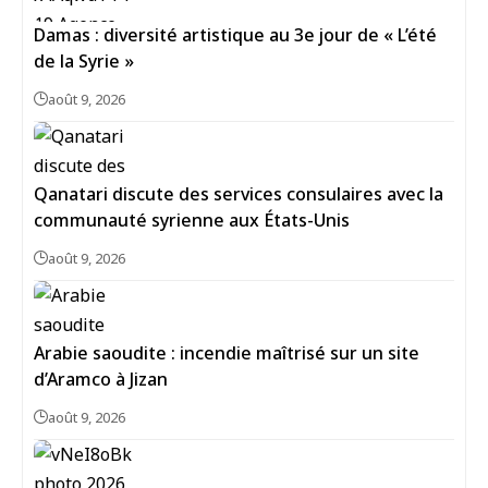
Damas : diversité artistique au 3e jour de « L’été
de la Syrie »
août 9, 2026
Qanatari discute des services consulaires avec la
communauté syrienne aux États-Unis
août 9, 2026
Arabie saoudite : incendie maîtrisé sur un site
d’Aramco à Jizan
août 9, 2026