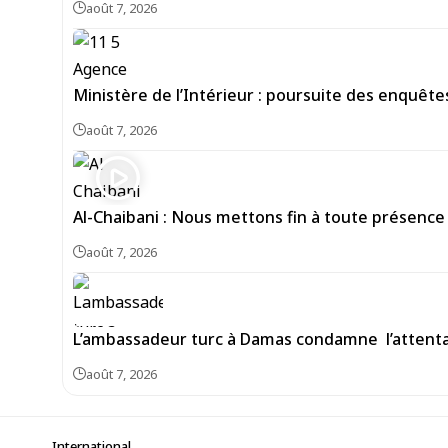
août 7, 2026
Ministère de l’Intérieur : poursuite des enquête
août 7, 2026
Al-Chaibani : Nous mettons fin à toute présence
août 7, 2026
L’ambassadeur turc à Damas condamne l’attentat
août 7, 2026
International