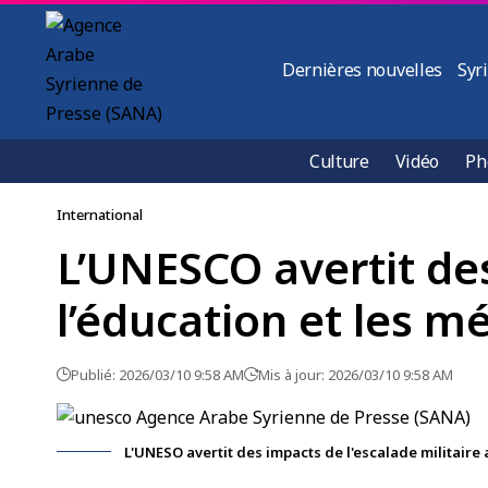
Dernières nouvelles
Syr
Culture
Vidéo
Ph
International
L’UNESCO avertit des
l’éducation et les m
Publié: 2026/03/10 9:58 AM
Mis à jour: 2026/03/10 9:58 AM
L'UNESO avertit des impacts de l'escalade militaire