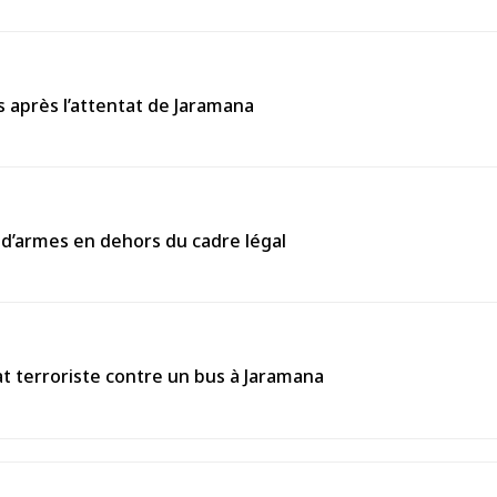
s après l’attentat de Jaramana
 d’armes en dehors du cadre légal
 terroriste contre un bus à Jaramana