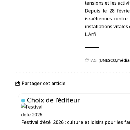
tensions et les activi
Depuis le 28 févrie
israéliennes contre 
installations vitales
L.Arfi
TAG:
(UNESCO
média
Partager cet article
Choix de l’éditeur
Festival d’été 2026 : culture et loisirs pour les f