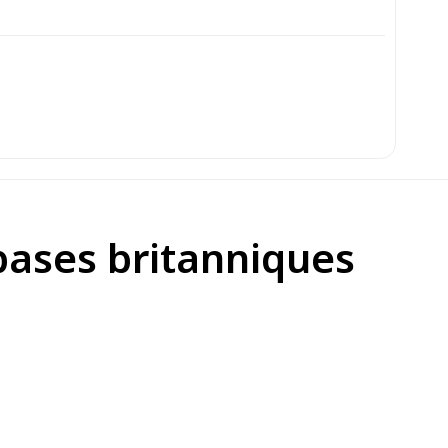
bases britanniques