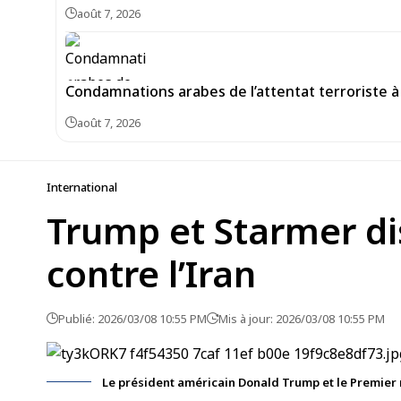
août 7, 2026
Condamnations arabes de l’attentat terroriste à 
août 7, 2026
International
Trump et Starmer di
contre l’Iran
Publié: 2026/03/08 10:55 PM
Mis à jour: 2026/03/08 10:55 PM
Le président américain Donald Trump et le Premier 