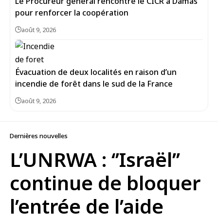
Le Procureur général rencontre le CICR à Damas
pour renforcer la coopération
août 9, 2026
Évacuation de deux localités en raison d’un
incendie de forêt dans le sud de la France
août 9, 2026
Dernières nouvelles
L’UNRWA : ‘’Israël’’
continue de bloquer
l’entrée de l’aide