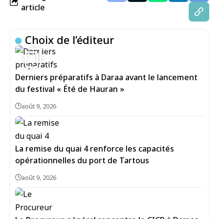
article
Choix de l’éditeur
7
Derniers préparatifs à Daraa avant le lancement
du festival « Été de Hauran »
août 9, 2026
La remise du quai 4 renforce les capacités
opérationnelles du port de Tartous
août 9, 2026