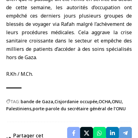
de cette semaine, les autorités d’occupation ont
empêché ces derniers jours plusieurs groupes de
blessés de voyager via Rafah malgré l’achèvement de
leurs procédures médicales. Cela aggrave la crise
sanitaire croissante dans le secteur et empêche des
milliers de patients d’accéder à des soins spécialisés
hors de Gaza.
R.Kh / M.Ch.
TAG:
bande de Gaza
Cisjordanie occupée
OCHA
ONU
Palestiniens
porte-parole du secrétaire général de l’ONU
Partager cet