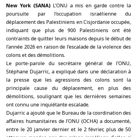
New York (SANA)
L’ONU a mis en garde contre la
poursuite par l’occupation israélienne du
déplacement des Palestiniens en
Cisjordanie occupée
,
indiquant que plus de 900 Palestiniens ont été
contraints de quitter leurs maisons depuis le début de
l’année 2026 en raison de l’escalade de la violence des
colons et des démolitions.
Le
porte-parole du secrétaire général de l’ONU
,
Stéphane Dujarric, a expliqué dans une déclaration à
la presse que les agressions des colons sont la
principale cause du déplacement, en plus des
démolitions, soulignant que les dernières semaines
ont connu une inquiétante escalade.
Dujarric a ajouté que le Bureau de la coordination des
affaires humanitaires de l’ONU (
OCHA
) a documenté,
entre le 20 janvier dernier et le 2 février, plus de 50