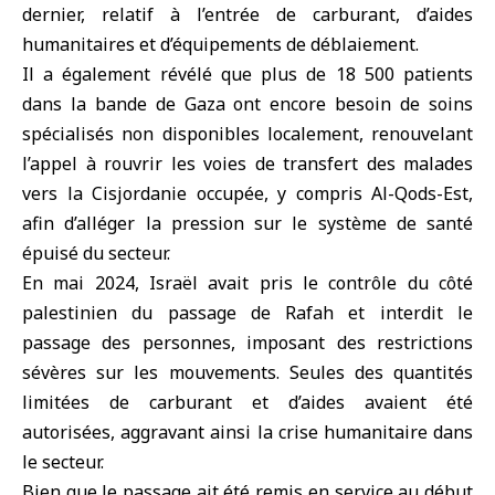
dernier, relatif à l’entrée de carburant, d’aides
humanitaires et d’équipements de déblaiement.
Il a également révélé que plus de 18 500 patients
dans la bande de Gaza ont encore besoin de soins
spécialisés non disponibles localement, renouvelant
l’appel à rouvrir les voies de transfert des malades
vers la Cisjordanie occupée, y compris Al-Qods-Est,
afin d’alléger la pression sur le système de santé
épuisé du secteur.
En mai 2024, Israël avait pris le contrôle du côté
palestinien du passage de Rafah et interdit le
passage des personnes, imposant des restrictions
sévères sur les mouvements. Seules des quantités
limitées de carburant et d’aides avaient été
autorisées, aggravant ainsi la crise humanitaire dans
le secteur.
Bien que le passage ait été remis en service au début