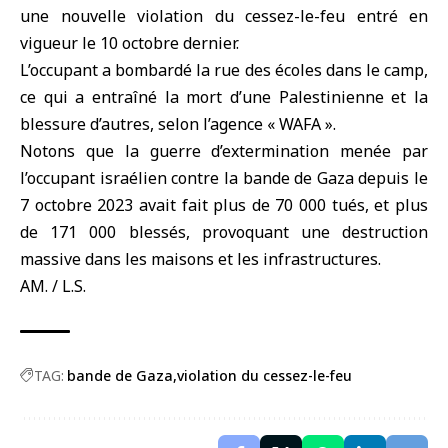
une nouvelle
violation du cessez-le-feu
entré en
vigueur le 10 octobre dernier.
L’occupant a bombardé la rue des écoles dans le camp,
ce qui a entraîné la mort d’une Palestinienne et la
blessure d’autres, selon l’agence « WAFA ».
Notons que la guerre d’extermination menée par
l’occupant israélien contre la bande de Gaza depuis le
7 octobre 2023 avait fait plus de 70 000 tués, et plus
de 171 000 blessés, provoquant une destruction
massive dans les maisons et les infrastructures.
AM. / L.S.
TAG:
bande de Gaza
violation du cessez-le-feu