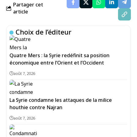
Partager cet
article
Choix de l’éditeur
Quatre Mers : la Syrie redéfinit sa position
économique entre l’Orient et l’Occident
août 7, 2026
La Syrie condamne les attaques de la milice
houthie contre Najran
août 7, 2026