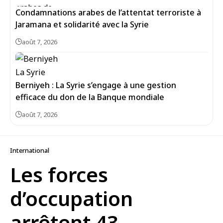
Condamnations arabes de l’attentat terroriste à
Jaramana et solidarité avec la Syrie
août 7, 2026
Berniyeh : La Syrie s’engage à une gestion
efficace du don de la Banque mondiale
août 7, 2026
International
Les forces
d’occupation
arrêtent 43