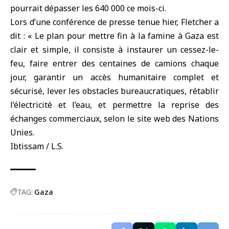
pourrait dépasser les 640 000 ce mois-ci.
Lors d’une conférence de presse tenue hier, Fletcher a
dit : « Le plan pour mettre fin à la famine à Gaza est
clair et simple, il consiste à instaurer un cessez-le-
feu, faire entrer des centaines de camions chaque
jour, garantir un accès humanitaire complet et
sécurisé, lever les obstacles bureaucratiques, rétablir
l’électricité et l’eau, et permettre la reprise des
échanges commerciaux, selon le site web des Nations
Unies.
Ibtissam / L.S.
TAG:
Gaza