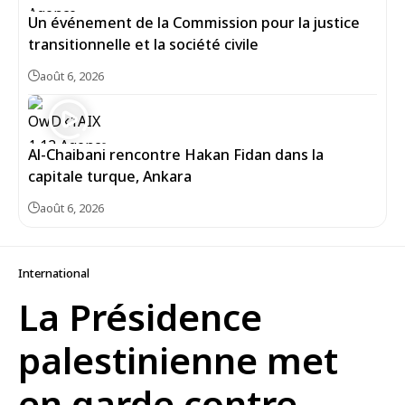
Un événement de la Commission pour la justice
transitionnelle et la société civile
août 6, 2026
Al-Chaibani rencontre Hakan Fidan dans la
capitale turque, Ankara
août 6, 2026
International
La Présidence
palestinienne met
en garde contre