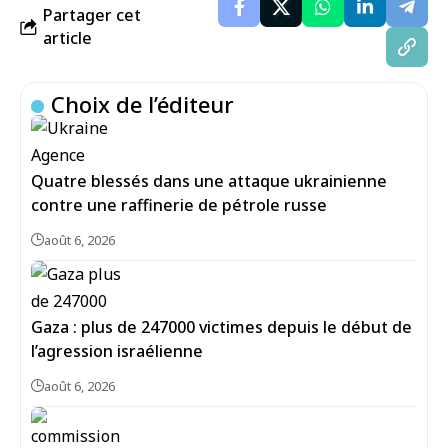
Partager cet
article
Choix de l’éditeur
Quatre blessés dans une attaque ukrainienne
contre une raffinerie de pétrole russe
août 6, 2026
Gaza : plus de 247000 victimes depuis le début de
l’agression israélienne
août 6, 2026