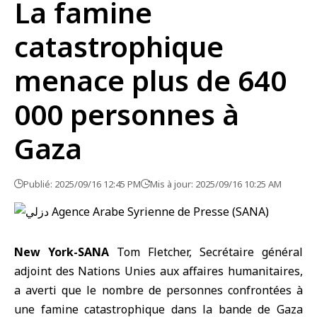
La famine
catastrophique
menace plus de 640
000 personnes à
Gaza
Publié: 2025/09/16 12:45 PM
Mis à jour: 2025/09/16 10:25 AM
New York-SANA
Tom Fletcher,
Secrétaire général
adjoint des Nations Unies
aux affaires humanitaires,
a averti que le nombre de personnes confrontées à
une famine catastrophique dans la bande de
Gaza