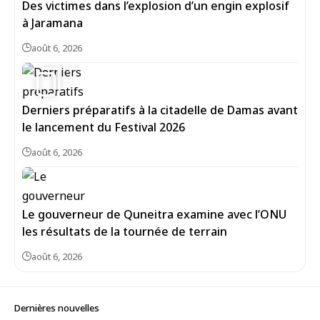
Des victimes dans l’explosion d’un engin explosif
à Jaramana
août 6, 2026
5
Derniers préparatifs à la citadelle de Damas avant
le lancement du Festival 2026
août 6, 2026
Le gouverneur de Quneitra examine avec l’ONU
les résultats de la tournée de terrain
août 6, 2026
Dernières nouvelles