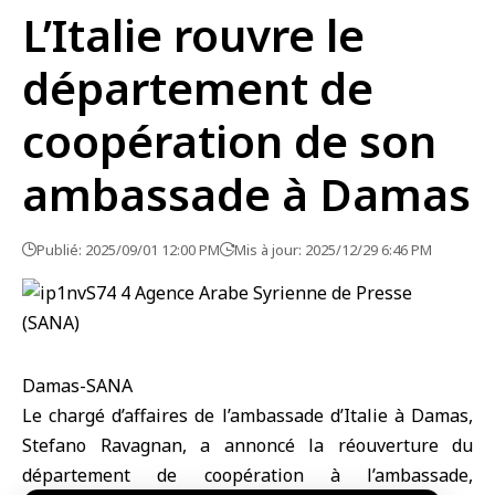
L’Italie rouvre le
département de
coopération de son
ambassade à Damas
Publié: 2025/09/01 12:00 PM
Mis à jour: 2025/12/29 6:46 PM
Damas-SANA
Le chargé d’affaires de l’ambassade d’Italie à Damas,
Stefano Ravagnan, a annoncé la réouverture du
département de coopération à l’ambassade,