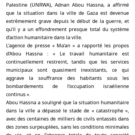
Palestine (UNRWA), Adnan Abou Hassna, a affirmé
que la situation dans la ville de Gaza est devenue
extrêmement grave depuis le début de la guerre, et
qu’il y a un effondrement presque total du système
d’action humanitaire dans la ville.
L’agence de presse « Ma’an » a rapporté les propos
d’Abou Hassna : « Le travail humanitaire est
continuellement restreint, tandis que les services
municipaux sont quasiment inexistants, ce qui
aggrave la souffrance des habitants sous les
bombardements de l’occupation israélienne
continus ».
Abou Hassna a souligné que la situation humanitaire
dans la ville a dépassé le stade de « catastrophe »,
avec des centaines de milliers de civils entassés dans
des zones surpeuplées, sans les conditions minimales