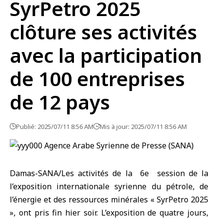
SyrPetro 2025
clôture ses activités
avec la participation
de 100 entreprises
de 12 pays
Publié: 2025/07/11 8:56 AM
Mis à jour: 2025/07/11 8:56 AM
Damas-SANA/Les activités de la 6e session de la
l’exposition internationale syrienne du pétrole, de
l’énergie et des ressources minérales « SyrPetro 2025
», ont pris fin hier soir. L’exposition de quatre jours,