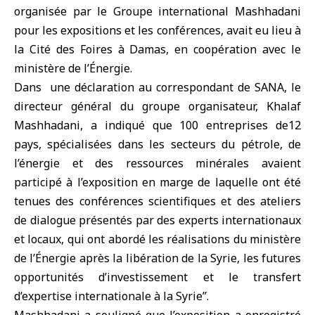
organisée par le Groupe international Mashhadani
pour les expositions et les conférences, avait eu lieu à
la Cité des Foires à Damas, en coopération avec le
ministère de l’Énergie.
Dans une déclaration au correspondant de SANA, le
directeur général du groupe organisateur, Khalaf
Mashhadani, a indiqué que 100 entreprises de12
pays, spécialisées dans les secteurs du pétrole, de
l’énergie et des ressources minérales avaient
participé à l’exposition en marge de laquelle ont été
tenues des conférences scientifiques et des ateliers
de dialogue présentés par des experts internationaux
et locaux, qui ont abordé les réalisations du ministère
de l’Énergie après la libération de la Syrie, les futures
opportunités d’investissement et le transfert
d’expertise internationale à la Syrie’’.