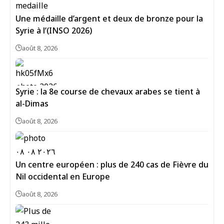
Une médaille d’argent et deux de bronze pour la
Syrie à l’(INSO 2026)
août 8, 2026
Syrie : la 8e course de chevaux arabes se tient à
al-Dimas
août 8, 2026
Un centre européen : plus de 240 cas de Fièvre du
Nil occidental en Europe
août 8, 2026