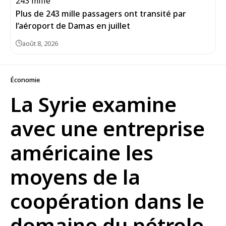
Plus de 243 mille passagers ont transité par
l’aéroport de Damas en juillet
août 8, 2026
Économie
La Syrie examine
avec une entreprise
américaine les
moyens de la
coopération dans le
domaine du pétrole