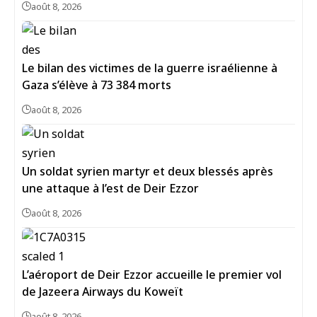
août 8, 2026
Le bilan des victimes de la guerre israélienne à
Gaza s’élève à 73 384 morts
août 8, 2026
Un soldat syrien martyr et deux blessés après
une attaque à l’est de Deir Ezzor
août 8, 2026
L’aéroport de Deir Ezzor accueille le premier vol
de Jazeera Airways du Koweït
août 8, 2026