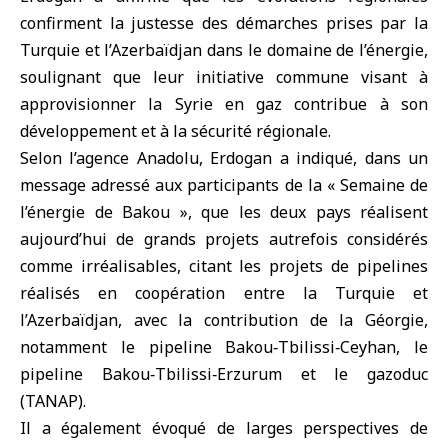
confirment la justesse des démarches prises par la
Turquie et l’Azerbaïdjan dans le domaine de l’énergie,
soulignant que leur initiative commune visant à
approvisionner la Syrie en gaz contribue à son
développement et à la sécurité régionale.
Selon l’agence Anadolu, Erdogan a indiqué, dans un
message adressé aux participants de la « Semaine de
l’énergie de Bakou », que les deux pays réalisent
aujourd’hui de grands projets autrefois considérés
comme irréalisables, citant les projets de pipelines
réalisés en coopération entre la Turquie et
l’Azerbaïdjan, avec la contribution de la Géorgie,
notamment le pipeline Bakou‑Tbilissi‑Ceyhan, le
pipeline Bakou‑Tbilissi‑Erzurum et le gazoduc
(TANAP).
Il a également évoqué de larges perspectives de