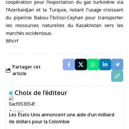
coopération pour l’exportation du gaz turkmène via
l’Azerbaïdjan et la Turquie, notant l’usage croissant
du pipeline Bakou‑Tbilissi‑Ceyhan pour transporter
les ressources naturelles du Kazakhstan vers les
marchés occidentaux.
Wh/rf
Partager cet
article
Choix de l’éditeur
Les États-Unis annoncent une aide d’un milliard
de dollars pour la Colombie