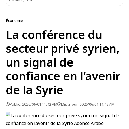
Économie
La conférence du
secteur privé syrien,
un signal de
confiance en l’avenir
de la Syrie
Publié: 2026/06/01 11:42 AM
Mis à jour: 2026/06/01 11:42 AM