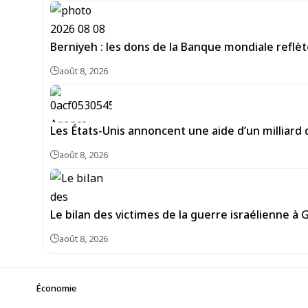
Berniyeh : les dons de la Banque mondiale reflèt
août 8, 2026
Les États-Unis annoncent une aide d’un milliard 
août 8, 2026
Le bilan des victimes de la guerre israélienne à 
août 8, 2026
Économie