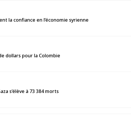
ent la confiance en l’économie syrienne
de dollars pour la Colombie
Gaza s’élève à 73 384 morts