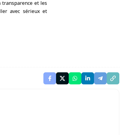
la transparence et les
ller avec sérieux et