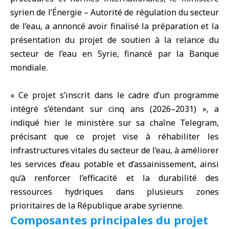
syrien de l’Énergie
– Autorité de régulation du secteur
de l’eau, a annoncé avoir finalisé la préparation et la
présentation du projet de soutien à la relance du
secteur de l’eau
en
Syrie
, financé par la
Banque
mondiale
.
« Ce projet s’inscrit dans le cadre d’un programme
intégré s’étendant sur cinq ans (2026–2031) », a
indiqué hier le ministère sur sa chaîne Telegram,
précisant que ce projet vise à réhabiliter les
infrastructures vitales du secteur de l’eau, à améliorer
les services d’eau potable et d’assainissement, ainsi
qu’à renforcer l’efficacité et la durabilité des
ressources hydriques dans plusieurs zones
prioritaires de la République arabe syrienne.
Composantes principales du projet