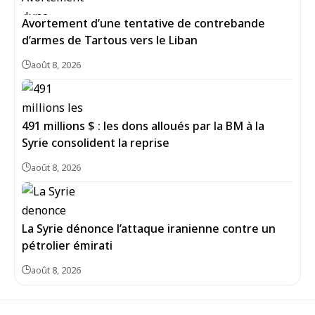
Avortement d’une tentative de contrebande
d’armes de Tartous vers le Liban
août 8, 2026
491 millions $ : les dons alloués par la BM à la
Syrie consolident la reprise
août 8, 2026
La Syrie dénonce l’attaque iranienne contre un
pétrolier émirati
août 8, 2026