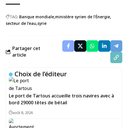
TAG:
Banque mondiale
ministère syrien de l’Énergie
secteur de l’eau
syrie
Partager cet
article
Choix de l’éditeur
Le port de Tartous accueille trois navires avec à
bord 29000 têtes de bétail
août 8, 2026