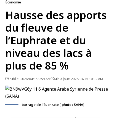
Économie
Hausse des apports
du fleuve de
l’Euphrate et du
niveau des lacs à
plus de 85 %
Publié: 2026/04/15 9:59 AM
Mis à jour: 2026/04/15 10:02 AM
barrage de l’Euphrate ( photo : SANA)