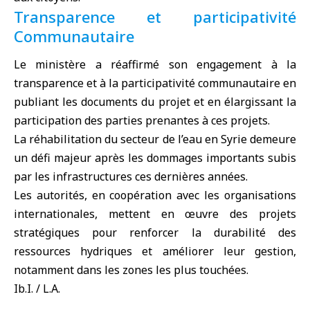
Transparence et participativité
Communautaire
Le ministère a réaffirmé son engagement à la
transparence et à la participativité communautaire en
publiant les documents du projet et en élargissant la
participation des parties prenantes à ces projets.
La réhabilitation du secteur de l’eau en Syrie demeure
un défi majeur après les dommages importants subis
par les infrastructures ces dernières années.
Les autorités, en coopération avec les organisations
internationales, mettent en œuvre des projets
stratégiques pour renforcer la durabilité des
ressources hydriques et améliorer leur gestion,
notamment dans les zones les plus touchées.
Ib.I. / L.A.