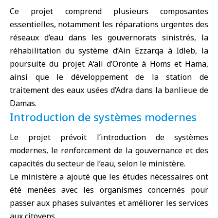
Ce projet comprend plusieurs composantes
essentielles, notamment les réparations urgentes des
réseaux d’eau dans les gouvernorats sinistrés, la
réhabilitation du système d’Ain Ezzarqa à Idleb, la
poursuite du projet A‘ali d’Oronte à Homs et Hama,
ainsi que le développement de la station de
traitement des eaux usées d’Adra dans la banlieue de
Damas.
Introduction de systèmes modernes
Le projet prévoit l’introduction de systèmes
modernes, le renforcement de la gouvernance et des
capacités du secteur de l’eau, selon le ministère.
Le ministère a ajouté que les études nécessaires ont
été menées avec les organismes concernés pour
passer aux phases suivantes et améliorer les services
aux citoyens.