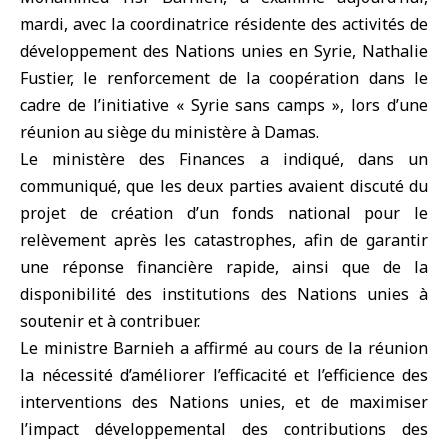
mardi, avec la coordinatrice résidente des activités de
développement des Nations unies en Syrie, Nathalie
Fustier, le renforcement de la coopération dans le
cadre de l’initiative « Syrie sans camps », lors d’une
réunion au siège du ministère à Damas.
Le ministère des Finances a indiqué, dans un
communiqué, que les deux parties avaient discuté du
projet de création d’un fonds national pour le
relèvement après les catastrophes, afin de garantir
une réponse financière rapide, ainsi que de la
disponibilité des institutions des Nations unies à
soutenir et à contribuer.
Le ministre Barnieh a affirmé au cours de la réunion
la nécessité d’améliorer l’efficacité et l’efficience des
interventions des Nations unies, et de maximiser
l’impact développemental des contributions des