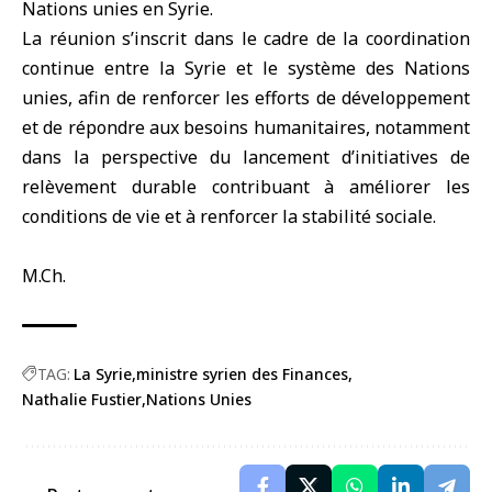
Nations unies en Syrie.
La réunion s’inscrit dans le cadre de la coordination
continue entre la
Syrie
et le système des Nations
unies, afin de renforcer les efforts de développement
et de répondre aux besoins humanitaires, notamment
dans la perspective du lancement d’initiatives de
relèvement durable contribuant à améliorer les
conditions de vie et à renforcer la stabilité sociale.
M.Ch.
TAG:
La Syrie
ministre syrien des Finances
Nathalie Fustier
Nations Unies