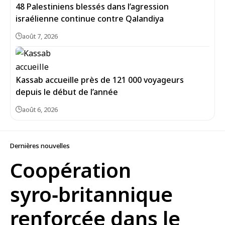
48 Palestiniens blessés dans l’agression
israélienne continue contre Qalandiya
août 7, 2026
Kassab accueille près de 121 000 voyageurs
depuis le début de l’année
août 6, 2026
Dernières nouvelles
Coopération
syro‑britannique
renforcée dans le