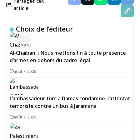
Partager cet
article
Choix de l’éditeur
Al-Chaibani : Nous mettons fin à toute présence
d’armes en dehors du cadre légal
août 7, 2026
L’ambassadeur turc à Damas condamne l’attentat
terroriste contre un bus à Jaramana
août 7, 2026