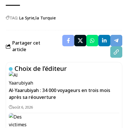
TAG:
La Syrie
la Turquie
Partager cet
article
Choix de l’éditeur
Al-Yaarubiyah : 34 000 voyageurs en trois mois
après sa réouverture
août 6, 2026