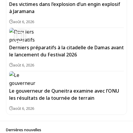
Des victimes dans l’explosion d’un engin explosif
à Jaramana
août 6, 2026
5
Derniers préparatifs à la citadelle de Damas avant
le lancement du Festival 2026
août 6, 2026
Le gouverneur de Quneitra examine avec l’ONU
les résultats de la tournée de terrain
août 6, 2026
Dernières nouvelles