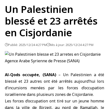
Un Palestinien
blessé et 23 arrêtés
en Cisjordanie
Publié: 2025/12/24 4:27 PM
Mis à jour: 2025/12/24 4:27 PM
Al-Qods occupée, (SANA)
– Un Palestinien a été
blessé et 23 autres ont été arrêtés aujourd’hui lors
d’incursions menées par les forces d’
occupation
israélienne
dans plusieurs zones de
Cisjordanie
.
Les forces d’occupation ont tiré sur un jeune homme
dans la ville de Birzeit, au nord de Ramallah, le