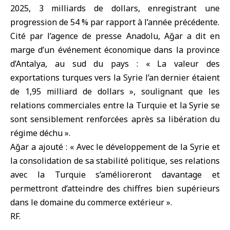
2025, 3 milliards de dollars, enregistrant une
progression de 54 % par rapport à l’année précédente.
Cité par l’agence de presse Anadolu, Ağar a dit en
marge d’un événement économique dans la province
d’Antalya, au sud du pays : « La valeur des
exportations turques vers la Syrie l’an dernier étaient
de 1,95 milliard de dollars », soulignant que les
relations commerciales entre
la Turquie
et la Syrie se
sont sensiblement renforcées après sa libération du
régime déchu ».
Ağar a ajouté : « Avec le développement de la Syrie et
la consolidation de sa stabilité politique, ses relations
avec la Turquie s’amélioreront davantage et
permettront d’atteindre des chiffres bien supérieurs
dans le domaine du commerce extérieur ».
RF.