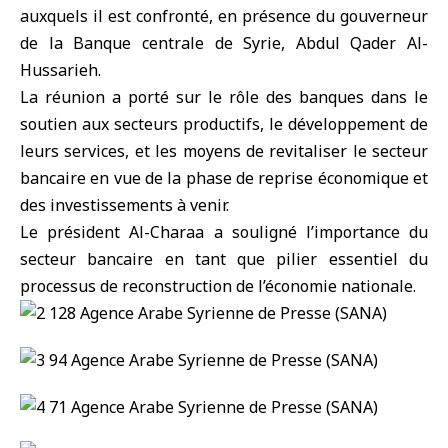
auxquels il est confronté, en présence du gouverneur
de la Banque centrale de Syrie, Abdul Qader Al-
Hussarieh.
La réunion a porté sur le rôle des banques dans le
soutien aux secteurs productifs, le développement de
leurs services, et les moyens de revitaliser le secteur
bancaire en vue de la phase de reprise économique et
des investissements à venir.
Le président Al-Charaa a souligné l’importance du
secteur bancaire en tant que pilier essentiel du
processus de reconstruction de l’économie nationale.