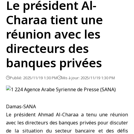
Le président Al-
Charaa tient une
réunion avec les
directeurs des
banques privées
Publié: 2025/11/19 1:30 PM
Mis à jour: 2025/11/19 1:30 PM
Damas-SANA
Le président
Ahmad Al-Charaa
a tenu une réunion
avec les directeurs des banques privées pour discuter
de la situation du secteur bancaire et des défis