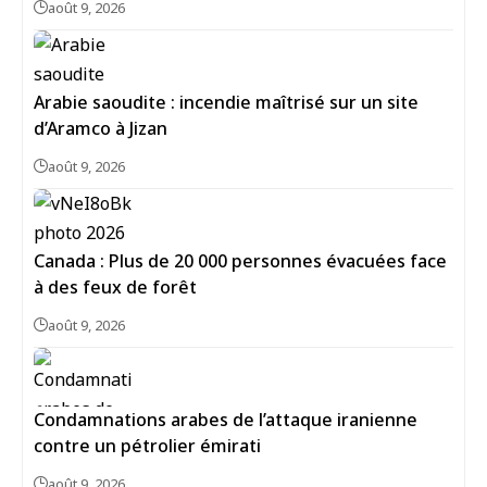
août 9, 2026
Arabie saoudite : incendie maîtrisé sur un site
d’Aramco à Jizan
août 9, 2026
Canada : Plus de 20 000 personnes évacuées face
à des feux de forêt
août 9, 2026
Condamnations arabes de l’attaque iranienne
contre un pétrolier émirati
août 9, 2026