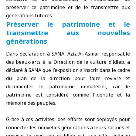
préserver ce patrimoine et de le transmettre aux
générations futures.
Préserver le patrimoine et le
transmettre aux nouvelles
générations
Dans déclaration à SANA, Aziz Al-Asmar, responsable
des beaux-arts à la Direction de la culture d’Idleb, a
déclaré à SANA que l’exposition s’inscrit dans le cadre
du plan de la direction pour faire revivre et
documenter le patrimoine immatériel, car le
patrimoine est considéré comme l’identité et la
mémoire des peuples.
Grâce à ces activités, des efforts sont déployés pour
connecter les nouvelles générations à leurs racines et
envoyer le message qu’Idleb est une ville civilisée