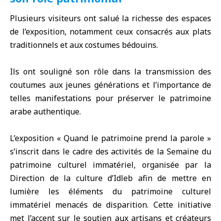
Plusieurs visiteurs ont salué la richesse des espaces
de l’exposition, notamment ceux consacrés aux plats
traditionnels et aux costumes bédouins.
Ils ont souligné son rôle dans la transmission des
coutumes aux jeunes générations et l’importance de
telles manifestations pour préserver le patrimoine
arabe authentique.
L’exposition « Quand le patrimoine prend la parole »
s’inscrit dans le cadre des activités de la Semaine du
patrimoine culturel immatériel, organisée par la
Direction de la culture d’Idleb afin de mettre en
lumière les éléments du patrimoine culturel
immatériel menacés de disparition. Cette initiative
met l’accent sur le soutien aux artisans et créateurs