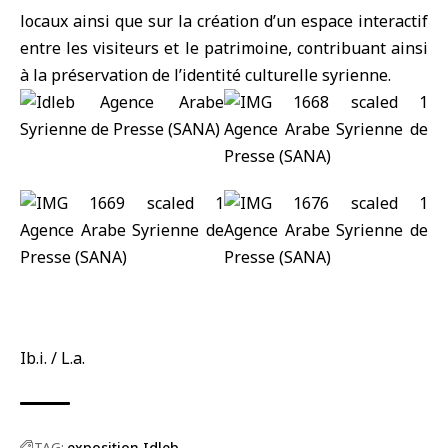
locaux ainsi que sur la création d’un espace interactif
entre les visiteurs et le patrimoine, contribuant ainsi
à la préservation de l’identité culturelle syrienne.
Ib.i. / L.a.
TAG:
exposition
Idleb