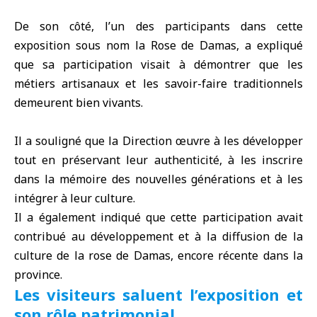
De son côté, l’un des participants dans cette
exposition sous nom la Rose de Damas, a expliqué
que sa participation visait à démontrer que les
métiers artisanaux et les savoir-faire traditionnels
demeurent bien vivants.
Il a souligné que la Direction œuvre à les développer
tout en préservant leur authenticité, à les inscrire
dans la mémoire des nouvelles générations et à les
intégrer à leur culture.
Il a également indiqué que cette participation avait
contribué au développement et à la diffusion de la
culture de la rose de Damas, encore récente dans la
province.
Les visiteurs saluent l’exposition et
son rôle patrimonial