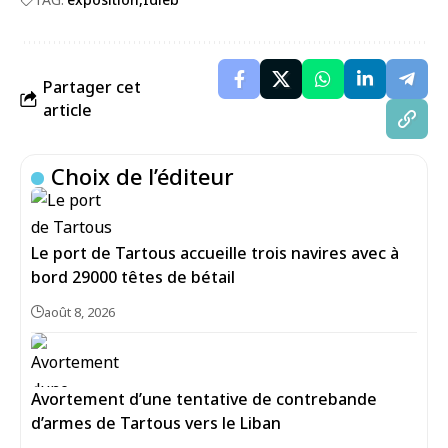
Partager cet
article
Choix de l’éditeur
Le port de Tartous accueille trois navires avec à
bord 29000 têtes de bétail
août 8, 2026
Avortement d’une tentative de contrebande
d’armes de Tartous vers le Liban