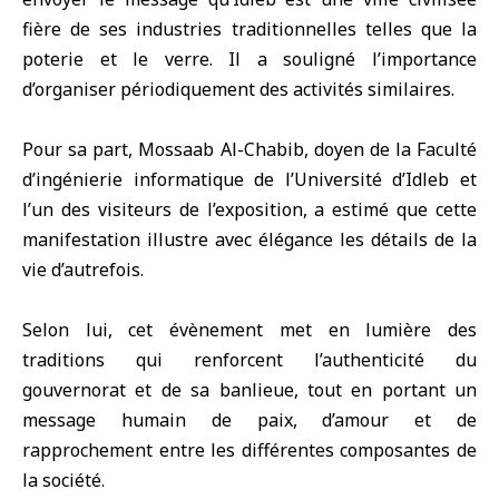
fière de ses industries traditionnelles telles que la
poterie et le verre. Il a souligné l’importance
d’organiser périodiquement des activités similaires.
Pour sa part, Mossaab Al-Chabib, doyen de la Faculté
d’ingénierie informatique de l’Université d’Idleb et
l’un des visiteurs de l’exposition, a estimé que cette
manifestation illustre avec élégance les détails de la
vie d’autrefois.
Selon lui, cet évènement met en lumière des
traditions qui renforcent l’authenticité du
gouvernorat et de sa banlieue, tout en portant un
message humain de paix, d’amour et de
rapprochement entre les différentes composantes de
la société.