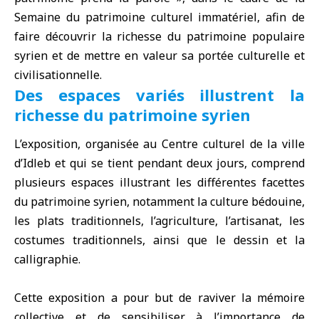
Semaine du patrimoine culturel immatériel, afin de
faire découvrir la richesse du patrimoine populaire
syrien et de mettre en valeur sa portée culturelle et
civilisationnelle.
Des espaces variés illustrent la
richesse du patrimoine syrien
L’exposition, organisée au Centre culturel de la ville
d’Idleb et qui se tient pendant deux jours, comprend
plusieurs espaces illustrant les différentes facettes
du patrimoine syrien, notamment la culture bédouine,
les plats traditionnels, l’agriculture, l’artisanat, les
costumes traditionnels, ainsi que le dessin et la
calligraphie.
Cette exposition a pour but de raviver la mémoire
collective et de sensibiliser à l’importance de