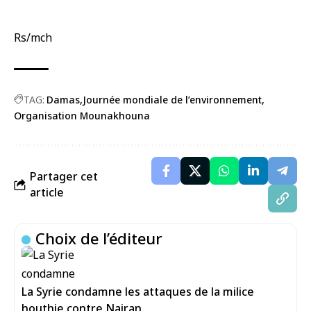
Rs/mch
TAG:
Damas
Journée mondiale de l’environnement
Organisation Mounakhouna
Partager cet
article
Choix de l’éditeur
La Syrie condamne les attaques de la milice
houthie contre Najran