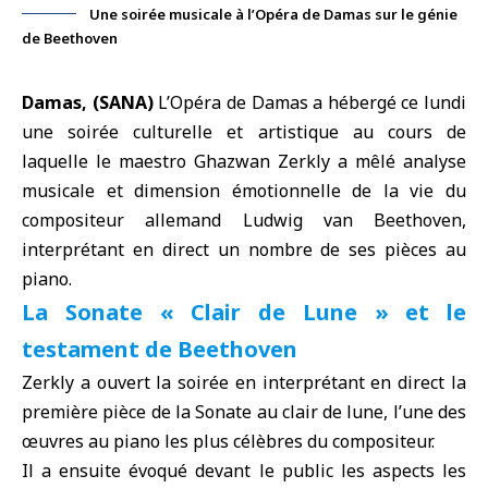
Une soirée musicale à l’Opéra de Damas sur le génie
de Beethoven
Damas, (SANA)
L’Opéra de Damas a hébergé ce lundi
une soirée culturelle et artistique au cours de
laquelle le maestro Ghazwan Zerkly a mêlé analyse
musicale et dimension émotionnelle de la vie du
compositeur allemand Ludwig van
Beethoven,
interprétant en direct un nombre de ses pièces au
piano.
La Sonate « Clair de Lune » et le
testament de Beethoven
Zerkly a ouvert la soirée en interprétant en direct la
première pièce de la Sonate au clair de lune, l’une des
œuvres au piano les plus célèbres du compositeur.
Il a ensuite évoqué devant le public les aspects les