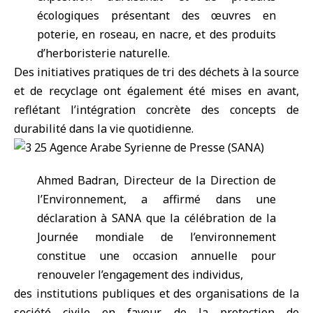
écologiques présentant des œuvres en
poterie, en roseau, en nacre, et des produits
d’herboristerie naturelle.
Des initiatives pratiques de tri des déchets à la source
et de recyclage ont également été mises en avant,
reflétant l’intégration concrète des concepts de
durabilité dans la vie quotidienne.
Ahmed Badran, Directeur de la Direction de
l’Environnement, a affirmé dans une
déclaration à SANA que la célébration de la
Journée mondiale de l’environnement
constitue une occasion annuelle pour
renouveler l’engagement des individus,
des institutions publiques et des organisations de la
société civile en faveur de la protection de