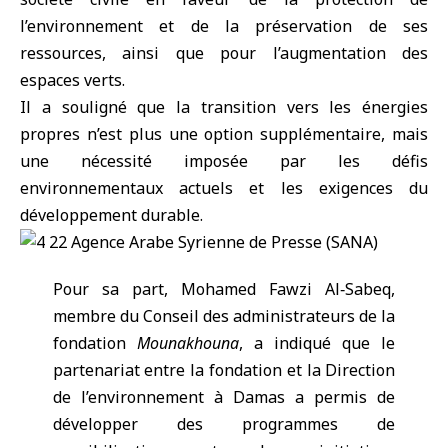
l’environnement et de la préservation de ses
ressources, ainsi que pour l’augmentation des
espaces verts.
Il a souligné que la transition vers les énergies
propres n’est plus une option supplémentaire, mais
une nécessité imposée par les défis
environnementaux actuels et les exigences du
développement durable.
Pour sa part, Mohamed Fawzi Al‑Sabeq,
membre du Conseil des administrateurs de la
fondation
Mounakhouna
, a indiqué que le
partenariat entre la fondation et la Direction
de l’environnement à Damas a permis de
développer des programmes de