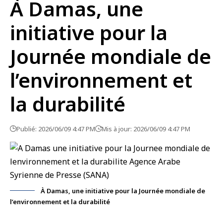
À Damas, une
initiative pour la
Journée mondiale de
l’environnement et
la durabilité
Publié: 2026/06/09 4:47 PM
Mis à jour: 2026/06/09 4:47 PM
À Damas, une initiative pour la Journée mondiale de
l’environnement et la durabilité