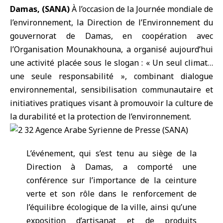
Damas, (SANA)
À l’occasion de la
Journée mondiale de
l’environnement
, la Direction de l’Environnement du
gouvernorat de
Damas
, en coopération avec
l’
Organisation Mounakhouna
, a organisé aujourd’hui
une activité placée sous le slogan : « Un seul climat…
une seule responsabilité », combinant dialogue
environnemental, sensibilisation communautaire et
initiatives pratiques visant à promouvoir la culture de
la durabilité et la protection de l’environnement.
L’événement, qui s’est tenu au siège de la
Direction à Damas, a comporté une
conférence sur l’importance de la ceinture
verte et son rôle dans le renforcement de
l’équilibre écologique de la ville, ainsi qu’une
exposition d’artisanat et de produits