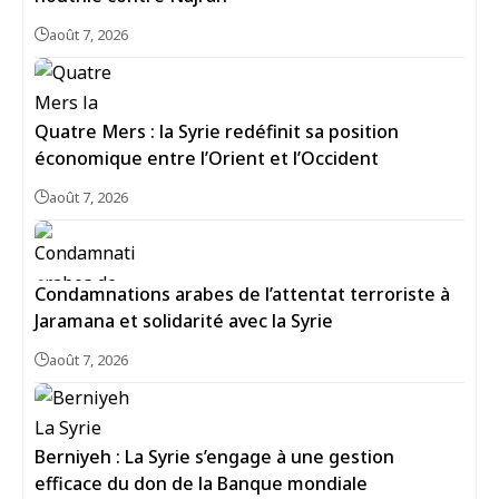
août 7, 2026
Quatre Mers : la Syrie redéfinit sa position
économique entre l’Orient et l’Occident
août 7, 2026
Condamnations arabes de l’attentat terroriste à
Jaramana et solidarité avec la Syrie
août 7, 2026
Berniyeh : La Syrie s’engage à une gestion
efficace du don de la Banque mondiale