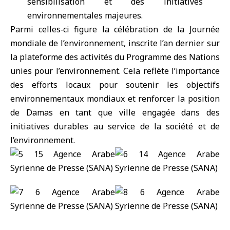
sensibilisation et des initiatives
environnementales majeures.
Parmi celles‑ci figure la célébration de la Journée
mondiale de l’environnement, inscrite l’an dernier sur
la plateforme des activités du Programme des Nations
unies pour l’environnement. Cela reflète l’importance
des efforts locaux pour soutenir les objectifs
environnementaux mondiaux et renforcer la position
de Damas en tant que ville engagée dans des
initiatives durables au service de la société et de
l’environnement.