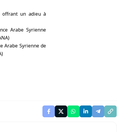
, offrant un adieu à