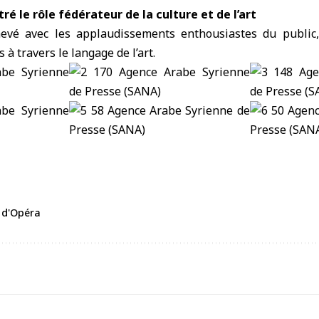
ré le rôle fédérateur de la culture et de l’art
hevé avec les applaudissements enthousiastes du public
à travers le langage de l’art.
 d'Opéra