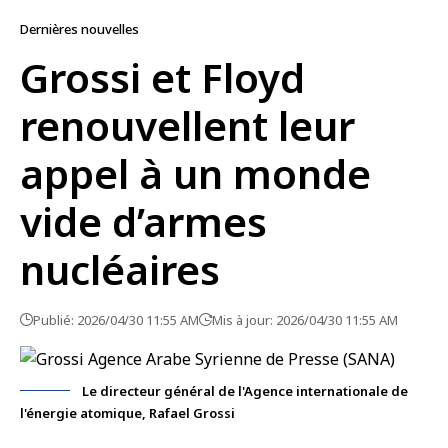
Dernières nouvelles
Grossi et Floyd
renouvellent leur
appel à un monde
vide d’armes
nucléaires
Publié: 2026/04/30 11:55 AM
Mis à jour: 2026/04/30 11:55 AM
Le directeur général de l'Agence internationale de
l'énergie atomique, Rafael Grossi