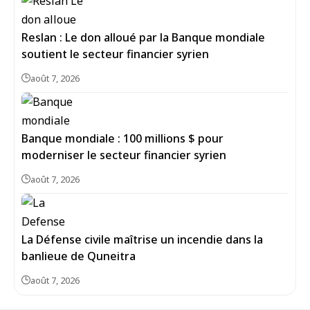
Reslan : Le don alloué par la Banque mondiale
soutient le secteur financier syrien
août 7, 2026
Banque mondiale : 100 millions $ pour
moderniser le secteur financier syrien
août 7, 2026
La Défense civile maîtrise un incendie dans la
banlieue de Quneitra
août 7, 2026