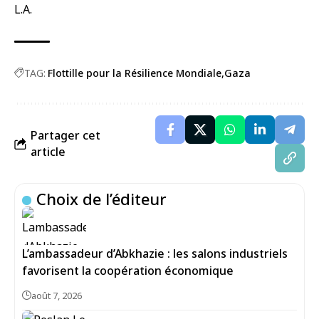
L.A.
TAG:
Flottille pour la Résilience Mondiale
Gaza
Partager cet
article
Choix de l’éditeur
L’ambassadeur d’Abkhazie : les salons industriels
favorisent la coopération économique
août 7, 2026