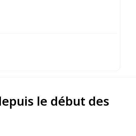
depuis le début des