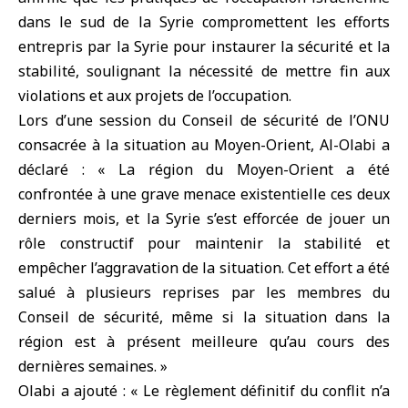
dans le sud de la
Syrie
compromettent les efforts
entrepris par la Syrie pour instaurer la sécurité et la
stabilité, soulignant la nécessité de mettre fin aux
violations et aux projets de l’occupation.
Lors d’une session du Conseil de sécurité de l’ONU
consacrée à la situation au
Moyen-Orient,
Al-Olabi a
déclaré : « La région du Moyen-Orient a été
confrontée à une grave menace existentielle ces deux
derniers mois, et la Syrie s’est efforcée de jouer un
rôle constructif pour maintenir la stabilité et
empêcher l’aggravation de la situation. Cet effort a été
salué à plusieurs reprises par les membres du
Conseil de sécurité, même si la situation dans la
région est à présent meilleure qu’au cours des
dernières semaines. »
Olabi a ajouté : « Le règlement définitif du conflit n’a