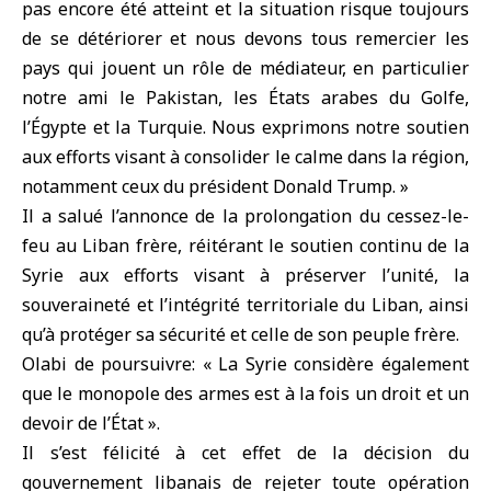
pas encore été atteint et la situation risque toujours
de se détériorer et nous devons tous remercier les
pays qui jouent un rôle de médiateur, en particulier
notre ami le Pakistan, les États arabes du Golfe,
l’Égypte et la Turquie. Nous exprimons notre soutien
aux efforts visant à consolider le calme dans la région,
notamment ceux du président Donald Trump. »
Il a salué l’annonce de la prolongation du cessez-le-
feu au Liban frère, réitérant le soutien continu de la
Syrie aux efforts visant à préserver l’unité, la
souveraineté et l’intégrité territoriale du Liban, ainsi
qu’à protéger sa sécurité et celle de son peuple frère.
Olabi de poursuivre: « La Syrie considère également
que le monopole des armes est à la fois un droit et un
devoir de l’État ».
Il s’est félicité à cet effet de la décision du
gouvernement libanais de rejeter toute opération