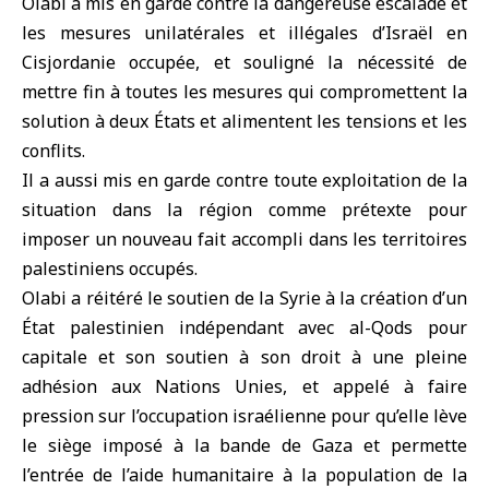
Olabi a mis en garde contre la dangereuse escalade et
les mesures unilatérales et illégales d’Israël en
Cisjordanie occupée, et souligné la nécessité de
mettre fin à toutes les mesures qui compromettent la
solution à deux États et alimentent les tensions et les
conflits.
Il a aussi mis en garde contre toute exploitation de la
situation dans la région comme prétexte pour
imposer un nouveau fait accompli dans les territoires
palestiniens occupés.
Olabi a réitéré le soutien de la Syrie à la création d’un
État palestinien indépendant avec al-Qods pour
capitale et son soutien à son droit à une pleine
adhésion aux Nations Unies, et appelé à faire
pression sur l’occupation israélienne pour qu’elle lève
le siège imposé à la bande de Gaza et permette
l’entrée de l’aide humanitaire à la population de la