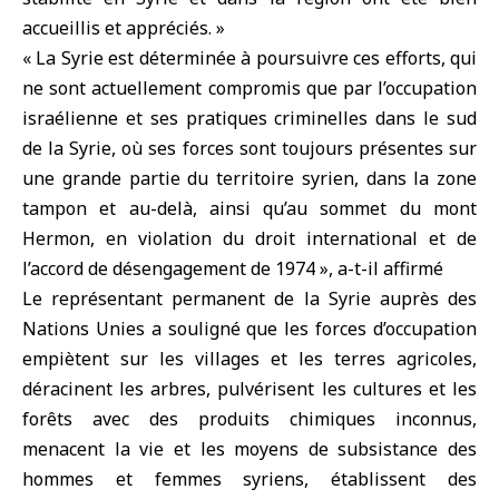
accueillis et appréciés. »
« La Syrie est déterminée à poursuivre ces efforts, qui
ne sont actuellement compromis que par l’occupation
israélienne et ses pratiques criminelles dans le sud
de la Syrie, où ses forces sont toujours présentes sur
une grande partie du territoire syrien, dans la zone
tampon et au-delà, ainsi qu’au sommet du mont
Hermon, en violation du droit international et de
l’accord de désengagement de 1974 », a-t-il affirmé
Le représentant permanent de la Syrie auprès des
Nations Unies a souligné que les forces d’occupation
empiètent sur les villages et les terres agricoles,
déracinent les arbres, pulvérisent les cultures et les
forêts avec des produits chimiques inconnus,
menacent la vie et les moyens de subsistance des
hommes et femmes syriens, établissent des