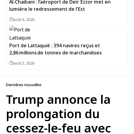
Al‑Chaibani : l’aéroport de Deir Ezzor met en
lumière le redressement de l’Est
août 6, 2026
Port de Lattaquié : 394 navires reçus et
2,86 millions de tonnes de marchandises
août 5, 2026
Dernières nouvelles
Trump annonce la
prolongation du
cessez-le-feu avec