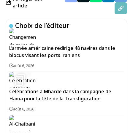
article
Choix de l’éditeur
L’armée américaine redirige 48 navires dans le
blocus visant les ports iraniens
août 6, 2026
7
Célébrations à Mhardé dans la campagne de
Hama pour la fête de la Transfiguration
août 6, 2026