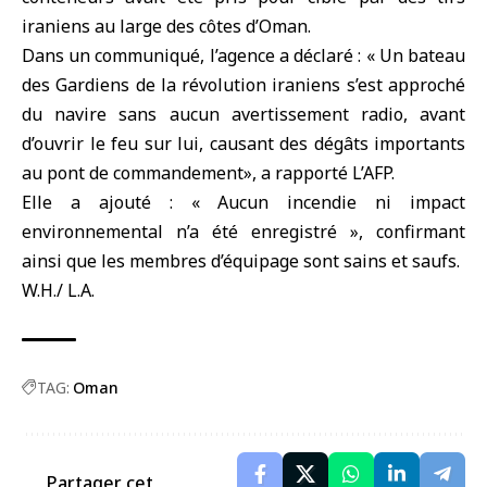
iraniens au large des côtes d’
Oman
.
Dans un communiqué, l’agence a déclaré : « Un bateau
des Gardiens de la révolution iraniens s’est approché
du navire sans aucun avertissement radio, avant
d’ouvrir le feu sur lui, causant des dégâts importants
au pont de commandement», a rapporté L’AFP.
Elle a ajouté : « Aucun incendie ni impact
environnemental n’a été enregistré », confirmant
ainsi que les membres d’équipage sont sains et saufs.
W.H./ L.A.
TAG:
Oman
Partager cet