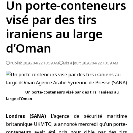
Un porte-conteneurs
visé par des tirs
iraniens au large
d’Oman
Publié: 2026/04/22 10:59 AM
Mis à jour: 2026/04/22 10:59 AM
Un porte-conteneurs visé par des tirs iraniens au
large d’Oman
Londres (SANA)
L’agence de sécurité maritime
britannique UKMTO, a annoncé mercredi qu’un porte-
conteneurs avait été pris pour cible par des tirs