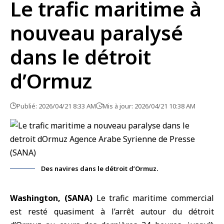
Le trafic maritime à
nouveau paralysé
dans le détroit
d’Ormuz
Publié: 2026/04/21 8:33 AM
Mis à jour: 2026/04/21 10:38 AM
Des navires dans le détroit d’Ormuz.
Washington, (SANA)
Le trafic maritime commercial
est resté quasiment à l’arrêt autour du détroit