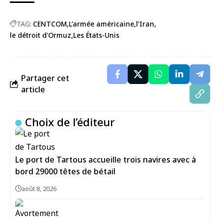
TAG:
CENTCOM
L’armée américaine
l’Iran
le détroit d'Ormuz
Les États-Unis
Partager cet
article
Choix de l’éditeur
Le port de Tartous accueille trois navires avec à
bord 29000 têtes de bétail
août 8, 2026