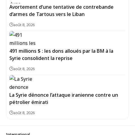
Avortement d’une tentative de contrebande
d’armes de Tartous vers le Liban
août 8, 2026
491 millions $ : les dons alloués par la BM à la
Syrie consolident la reprise
août 8, 2026
La Syrie dénonce l’attaque iranienne contre un
pétrolier émirati
août 8, 2026
International