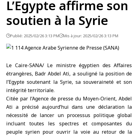
L’Egypte affirme son
soutien à la Syrie
Publié: 2025/02/26 3:13 PM
Mis à jour: 2025/02/26 3:13 PM
Le Caire-SANA/ Le ministre égyptien des Affaires
étrangères, Badr Abdel Ati, a souligné la position de
l’Egypte soutenant la Syrie, sa souveraineté et son
intégrité territoriale.
Citée par l’Agence de presse du Moyen-Orient, Abdel
Ati a précisé aujourd’hui dans une déclaration la
nécessité de lancer un processus politique global
incluant toutes les spectres et composantes du
peuple syrien pour ouvrir la voie au retour de la