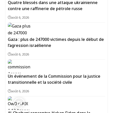
Quatre blessés dans une attaque ukrainienne
contre une raffinerie de pétrole russe
août 6, 2026
Gaza : plus de 247000 victimes depuis le début de
l’agression israélienne
août 6, 2026
Un événement de la Commission pour la justice
transitionnelle et la société civile
août 6, 2026