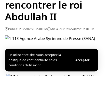
rencontrer le roi
Abdullah II
Publié: 2025/02/26 2:48 PM
Mis à jour: 2025/02/26 2:48 PM
En utilisant ce site, vous acceptez la
politique de confidentialité et les
Accepter
conditions d’utilisation.