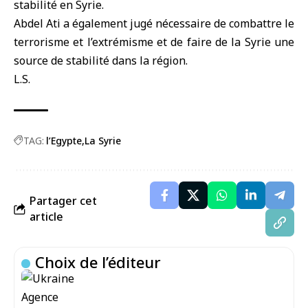
stabilité en Syrie.
Abdel Ati a également jugé nécessaire de combattre le
terrorisme et l’extrémisme et de faire de la Syrie une
source de stabilité dans la région.
L.S.
TAG:
l’Egypte
La Syrie
Partager cet
article
Choix de l’éditeur