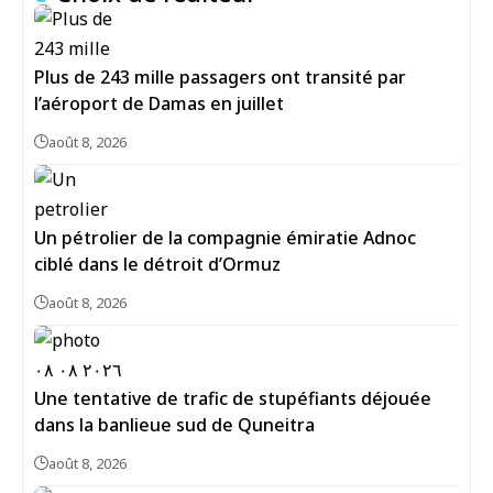
Plus de 243 mille passagers ont transité par
l’aéroport de Damas en juillet
août 8, 2026
Un pétrolier de la compagnie émiratie Adnoc
ciblé dans le détroit d’Ormuz
août 8, 2026
Une tentative de trafic de stupéfiants déjouée
dans la banlieue sud de Quneitra
août 8, 2026