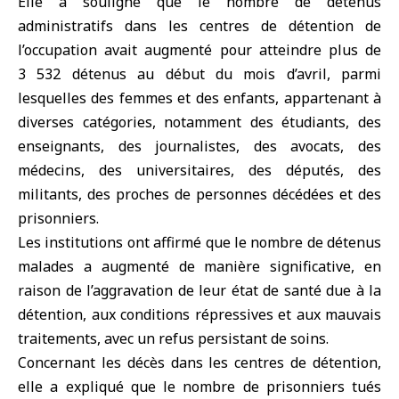
Elle a souligné que le nombre de détenus
administratifs dans les centres de détention de
l’occupation avait augmenté pour atteindre plus de
3 532 détenus au début du mois d’avril, parmi
lesquelles des femmes et des enfants, appartenant à
diverses catégories, notamment des étudiants, des
enseignants, des journalistes, des avocats, des
médecins, des universitaires, des députés, des
militants, des proches de personnes décédées et des
prisonniers.
Les institutions ont affirmé que le nombre de détenus
malades a augmenté de manière significative, en
raison de l’aggravation de leur état de santé due à la
détention, aux conditions répressives et aux mauvais
traitements, avec un refus persistant de soins.
Concernant les décès dans les centres de détention,
elle a expliqué que le nombre de prisonniers tués