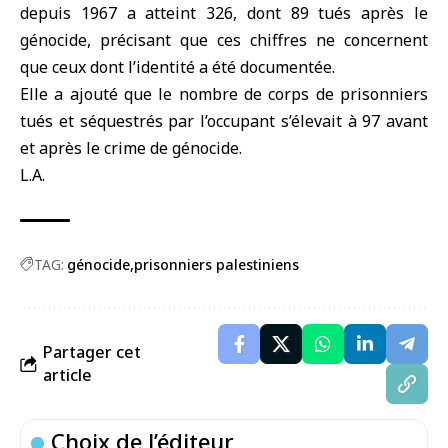
depuis 1967 a atteint 326, dont 89 tués après le
génocide, précisant que ces chiffres ne concernent
que ceux dont l’identité a été documentée.
Elle a ajouté que le nombre de corps de prisonniers
tués et séquestrés par l’occupant s’élevait à 97 avant
et après le crime de génocide.
L.A.
TAG:
génocide
prisonniers palestiniens
Partager cet
article
Choix de l’éditeur