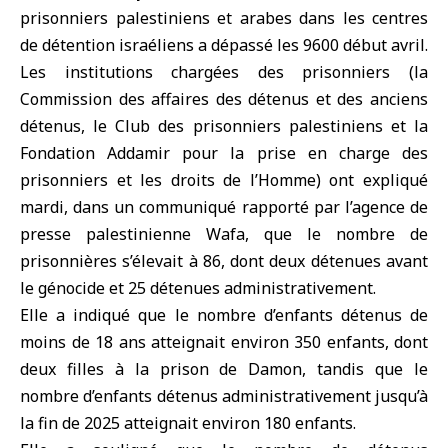
prisonniers palestiniens
et arabes dans les centres
de détention israéliens a dépassé les 9600 début avril.
Les institutions chargées des prisonniers (la
Commission des affaires des détenus et des anciens
détenus, le Club des prisonniers palestiniens et la
Fondation Addamir pour la prise en charge des
prisonniers et les droits de l’Homme) ont expliqué
mardi, dans un communiqué rapporté par l’agence de
presse palestinienne Wafa, que le nombre de
prisonnières s’élevait à 86, dont deux détenues avant
le
génocide
et 25 détenues administrativement.
Elle a indiqué que le nombre d’enfants détenus de
moins de 18 ans atteignait environ 350 enfants, dont
deux filles à la prison de Damon, tandis que le
nombre d’enfants détenus administrativement jusqu’à
la fin de 2025 atteignait environ 180 enfants.