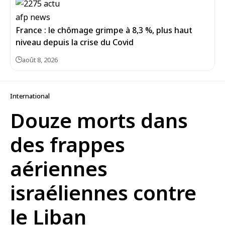
France : le chômage grimpe à 8,3 %, plus haut
niveau depuis la crise du Covid
août 8, 2026
International
Douze morts dans
des frappes
aériennes
israéliennes contre
le Liban