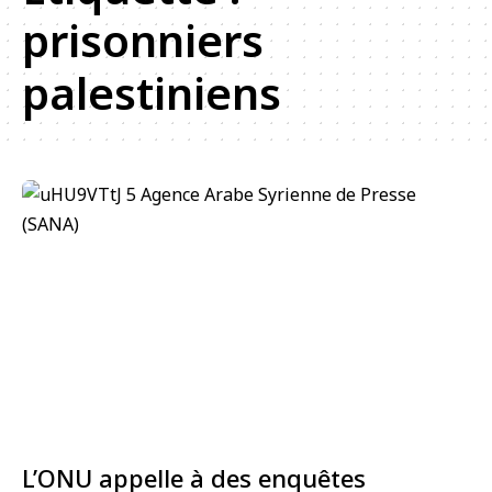
prisonniers
palestiniens
L’ONU appelle à des enquêtes