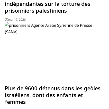
indépendantes sur la torture des
prisonniers palestiniens
mai 17, 2026
Plus de 9600 détenus dans les geôles
israéliens, dont des enfants et
femmes