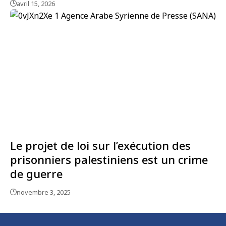
avril 15, 2026
Le projet de loi sur l’exécution des
prisonniers palestiniens est un crime
de guerre
novembre 3, 2025