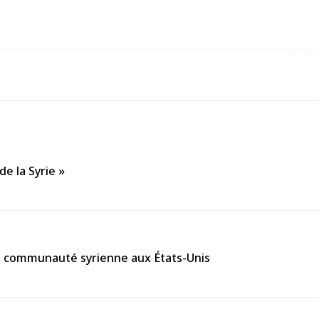
de la Syrie »
la communauté syrienne aux États-Unis