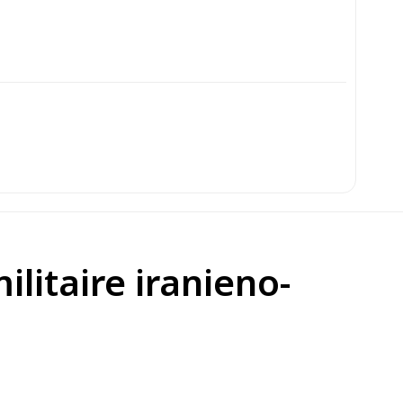
ilitaire iranieno-