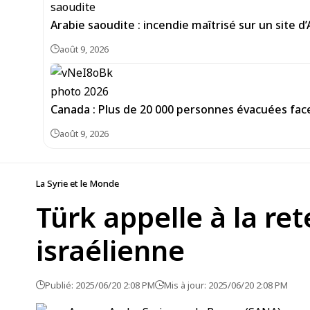
Arabie saoudite : incendie maîtrisé sur un site d
août 9, 2026
Canada : Plus de 20 000 personnes évacuées face
août 9, 2026
La Syrie et le Monde
Türk appelle à la ret
israélienne
Publié: 2025/06/20 2:08 PM
Mis à jour: 2025/06/20 2:08 PM