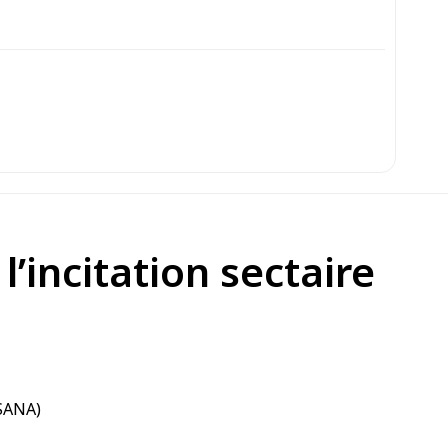
’incitation sectaire