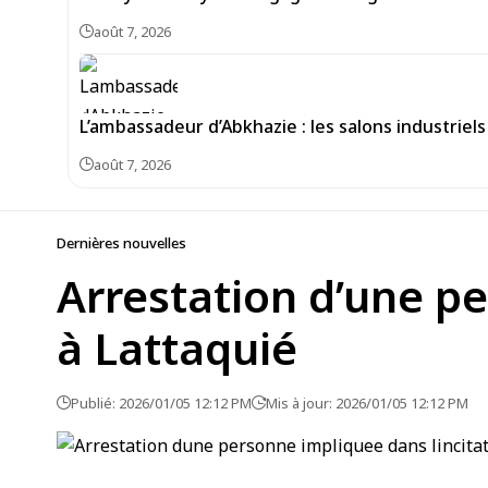
août 7, 2026
L’ambassadeur d’Abkhazie : les salons industrie
août 7, 2026
Dernières nouvelles
Arrestation d’une pe
à Lattaquié
Publié: 2026/01/05 12:12 PM
Mis à jour: 2026/01/05 12:12 PM