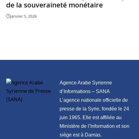
de la souveraineté monétaire
janvier 5, 2026
Agence Arabe Syrienne
d’Informations – SANA
L’agence nationale officielle de
presse de la Syrie, fondée le 24
juin 1965. Elle est affiliée au
Ministère de l’Information et son
siège est à Damas.