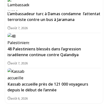
L’ambassadeur turc à Damas condamne l’attentat
terroriste contre un bus à Jaramana
août 7, 2026
48 Palestiniens blessés dans l’agression
israélienne continue contre Qalandiya
août 7, 2026
Kassab accueille près de 121 000 voyageurs
depuis le début de l’année
août 6, 2026