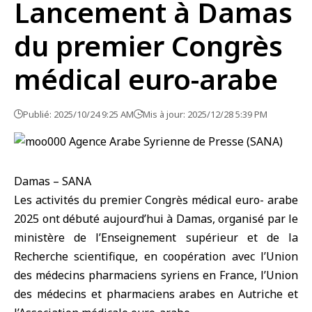
Lancement à Damas
du premier Congrès
médical euro-arabe
Publié: 2025/10/24 9:25 AM
Mis à jour: 2025/12/28 5:39 PM
Damas – SANA
Les activités du premier
Congrès médical euro- arabe
2025 ont débuté aujourd’hui à Damas, organisé par le
ministère de l’Enseignement supérieur et de la
Recherche scientifique, en coopération avec l’Union
des médecins pharmaciens syriens en France, l’Union
des médecins et pharmaciens arabes en Autriche et