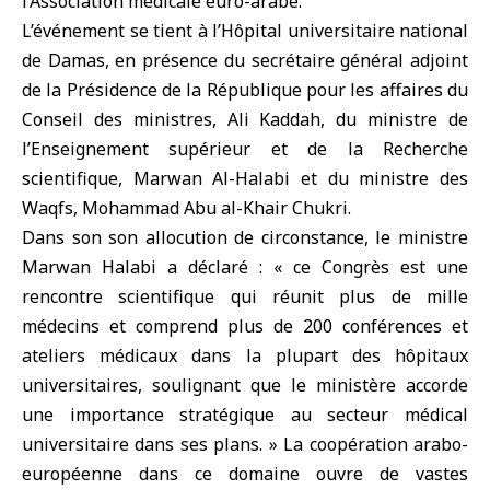
l’Association médicale euro-arabe.
L’événement se tient à l’Hôpital universitaire national
de Damas, en présence du secrétaire général adjoint
de la Présidence de la République pour les affaires du
Conseil des ministres, Ali Kaddah, du ministre de
l’Enseignement supérieur et de la Recherche
scientifique, Marwan Al-Halabi et du ministre des
Waqfs, Mohammad Abu al-Khair Chukri.
Dans son son allocution de circonstance, le ministre
Marwan Halabi
a déclaré : « ce Congrès est une
rencontre scientifique qui réunit plus de mille
médecins et comprend plus de 200 conférences et
ateliers médicaux dans la plupart des hôpitaux
universitaires, soulignant que le ministère accorde
une importance stratégique au secteur médical
universitaire dans ses plans. » La coopération arabo-
européenne dans ce domaine ouvre de vastes