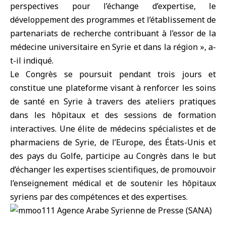
perspectives pour l’échange d’expertise, le
développement des programmes et l’établissement de
partenariats de recherche contribuant à l’essor de la
médecine universitaire en Syrie et dans la région », a-
t-il indiqué.
Le Congrès se poursuit pendant trois jours et
constitue une plateforme visant à renforcer les soins
de santé en Syrie à travers des ateliers pratiques
dans les hôpitaux et des sessions de formation
interactives. Une élite de médecins spécialistes et de
pharmaciens de Syrie, de l’Europe, des États-Unis et
des pays du Golfe, participe au Congrès dans le but
d’échanger les expertises scientifiques, de promouvoir
l’enseignement médical et de soutenir les hôpitaux
syriens par des compétences et des expertises.