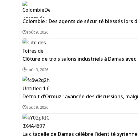
Colombie : Des agents de sécurité blessés lors d
août 9, 2026
Clôture de trois salons industriels à Damas avec 
août 9, 2026
Détroit d’Ormuz : avancée des discussions, malg
août 9, 2026
La citadelle de Damas célèbre l’identité syrienne