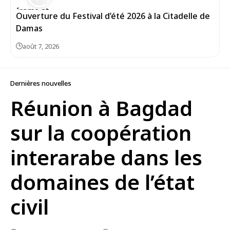
Ouverture du Festival d’été 2026 à la Citadelle de
Damas
août 7, 2026
Dernières nouvelles
Réunion à Bagdad
sur la coopération
interarabe dans les
domaines de l’état
civil