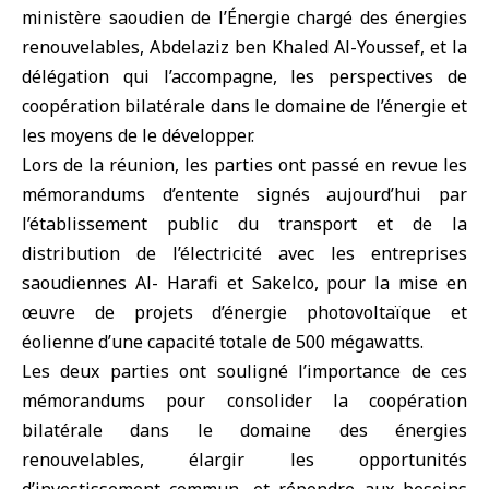
ministère saoudien de l’Énergie chargé des énergies
renouvelables
, Abdelaziz ben Khaled Al-Youssef, et la
délégation qui l’accompagne, les perspectives de
coopération bilatérale dans le domaine de l’énergie et
les moyens de le développer.
Lors de la réunion, les parties ont passé en revue les
mémorandums d’entente signés aujourd’hui par
l’établissement public du transport et de la
distribution de l’électricité avec les entreprises
saoudiennes Al- Harafi et Sakelco, pour la mise en
œuvre de projets d’énergie photovoltaïque et
éolienne d’une capacité totale de 500 mégawatts.
Les deux parties ont souligné l’importance de ces
mémorandums pour consolider la coopération
bilatérale dans le domaine des énergies
renouvelables, élargir les opportunités