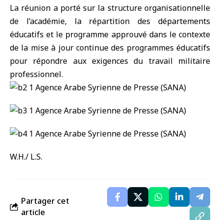
La réunion a porté sur la structure organisationnelle
de l’académie, la répartition des départements
éducatifs et le programme approuvé dans le contexte
de la mise à jour continue des programmes éducatifs
pour répondre aux exigences du travail militaire
professionnel.
W.H./ L.S.
Partager cet
article