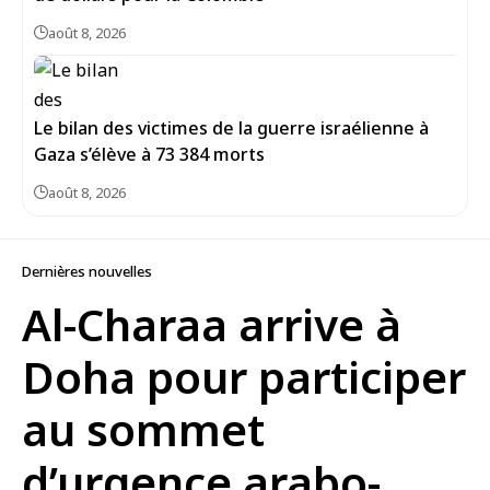
août 8, 2026
Le bilan des victimes de la guerre israélienne à
Gaza s’élève à 73 384 morts
août 8, 2026
Dernières nouvelles
Al-Charaa arrive à
Doha pour participer
au sommet
d’urgence arabo-