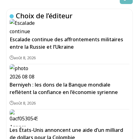
Choix de l’éditeur
Escalade continue des affrontements militaires
entre la Russie et l’Ukraine
août 8, 2026
Berniyeh : les dons de la Banque mondiale
reflètent la confiance en l’économie syrienne
août 8, 2026
Les États-Unis annoncent une aide d’un milliard
de dollars pour la Colombie