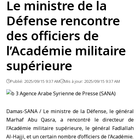
Le ministre de la
Défense rencontre
des officiers de
l’Académie militaire
supérieure
Publié: 2025/09/15 9:37 AM
Mis à jour: 2025/09/15 9:37 AM
Damas-SANA / Le ministre de la Défense, le général
Marhaf Abu Qasra, a rencontré le directeur de
l’Académie militaire supérieure, le général Fadlallah
Al-Hajji, et un certain nombre d’officiers de l’Académie.