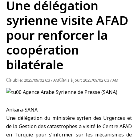
Une délégation
syrienne visite AFAD
pour renforcer la
coopération
bilatérale
Publié: 2025/09/02 6:37 AM
Mis à jour: 2025/09/02 6:37 AM
Ankara-SANA
Une délégation du ministère syrien des Urgences et
de la Gestion des catastrophes a visité le Centre AFAD
en Turquie pour s’informer sur les mécanismes de