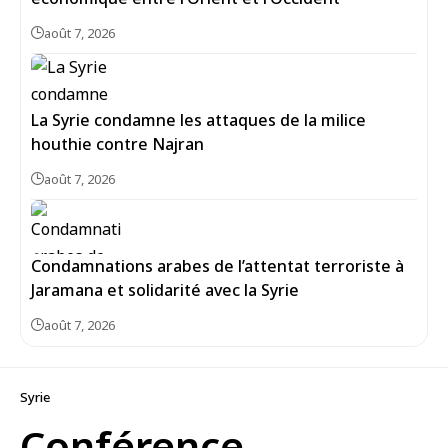
août 7, 2026
La Syrie condamne les attaques de la milice
houthie contre Najran
août 7, 2026
Condamnations arabes de l’attentat terroriste à
Jaramana et solidarité avec la Syrie
août 7, 2026
Syrie
Conférence