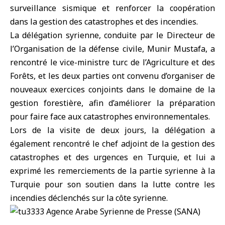
surveillance sismique et renforcer la coopération
dans la gestion des catastrophes et des incendies.
La délégation syrienne, conduite par le Directeur de
l’Organisation de la défense civile, Munir Mustafa, a
rencontré le vice-ministre turc de l’Agriculture et des
Forêts, et les deux parties ont convenu d’organiser de
nouveaux exercices conjoints dans le domaine de la
gestion forestière, afin d’améliorer la préparation
pour faire face aux catastrophes environnementales.
Lors de la visite de deux jours, la délégation a
également rencontré le chef adjoint de la gestion des
catastrophes et des urgences en Turquie, et lui a
exprimé les remerciements de la partie syrienne à la
Turquie pour son soutien dans la lutte contre les
incendies déclenchés sur la côte syrienne.