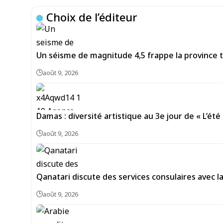
Choix de l’éditeur
Un séisme de magnitude 4,5 frappe la province 
août 9, 2026
Damas : diversité artistique au 3e jour de « L’été 
août 9, 2026
Qanatari discute des services consulaires avec 
août 9, 2026