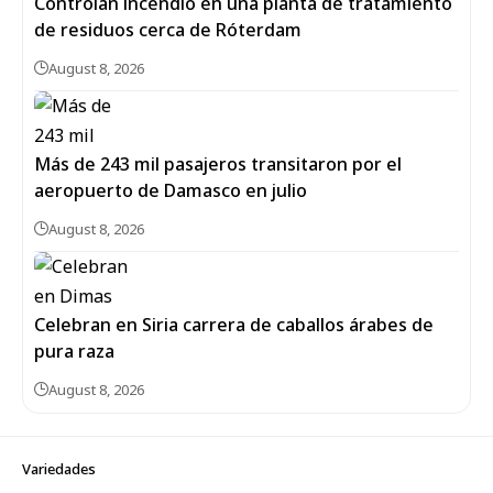
Controlan incendio en una planta de tratamiento
de residuos cerca de Róterdam
August 8, 2026
Más de 243 mil pasajeros transitaron por el
aeropuerto de Damasco en julio
August 8, 2026
Celebran en Siria carrera de caballos árabes de
pura raza
August 8, 2026
Variedades