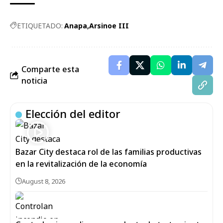
ETIQUETADO:
Anapa
Arsinoe III
Comparte esta
noticia
Elección del editor
Bazar City destaca rol de las familias productivas
en la revitalización de la economía
August 8, 2026