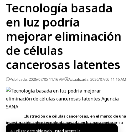
Tecnología basada
en luz podría
mejorar eliminación
de células
cancerosas latentes
Publicada: 2026/07/05 11:16 AM
Actualizada: 2026/07/05 11:16 AM
Ilustración de células cancerosas, en el marco de una
investigación sobre tecnología basada en luz para mejorar su
eliminación.
Al utilizar este sitio web, usted acepta la