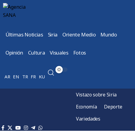
Últimas Noticias
Siria
Oriente Medio
Mundo
Opinión
Cultura
Visuales
Fotos
AR
EN
TR
FR
KU
Vistazo sobre Siria
Economía
Deporte
Variedades