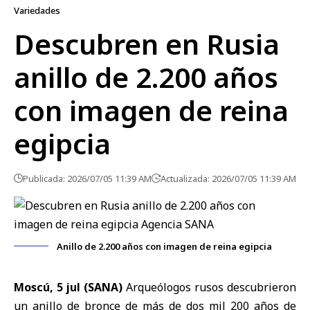
Variedades
Descubren en Rusia
anillo de 2.200 años
con imagen de reina
egipcia
Publicada: 2026/07/05 11:39 AM
Actualizada: 2026/07/05 11:39 AM
Anillo de 2.200 años con imagen de reina egipcia
Moscú, 5 jul (SANA)
Arqueólogos rusos descubrieron
un anillo de bronce de más de dos mil 200 años de