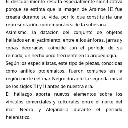
El descubrimiento resulta especialmente significativo
porque se estima que la imagen de Arsinoe III fue
creada durante su vida, por lo que constituiría una
representación contemporánea de la soberana.
Asimismo, la datación del conjunto de objetos
hallados en el yacimiento, entre ellos ánforas, jarras y
copas decoradas, coincide con el período de su
reinado, un hecho poco frecuente en la arqueología.
Según los especialistas, este tipo de piezas, conocidas
como anillos ptolemaicos, fueron comunes en la
región norte del mar Negro durante la segunda mitad
de los siglos III y II antes de nuestra era.
El hallazgo aporta nuevos elementos sobre los
vínculos comerciales y culturales entre el norte del
mar Negro y Alejandría durante el período
helenístico.