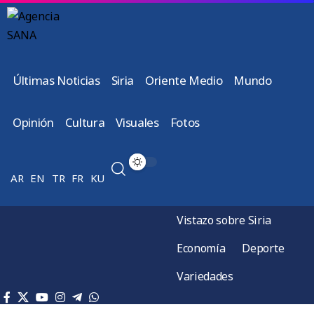
Últimas Noticias
Siria
Oriente Medio
Mundo
Opinión
Cultura
Visuales
Fotos
AR
EN
TR
FR
KU
Vistazo sobre Siria
Economía
Deporte
Variedades