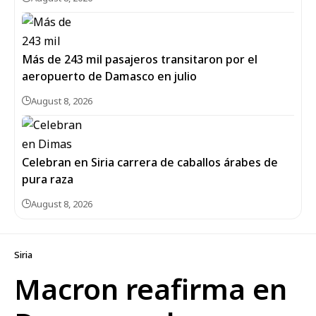
Más de 243 mil pasajeros transitaron por el
aeropuerto de Damasco en julio
August 8, 2026
Celebran en Siria carrera de caballos árabes de
pura raza
August 8, 2026
Siria
Macron reafirma en