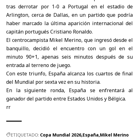
tras derrotar por 1-0 a Portugal en el estadio de
Arlington, cerca de Dallas, en un partido que podría
haber marcado la última aparición internacional del
capitán portugués Cristiano Ronaldo.
El centrocampista
Mikel Merino
, que ingresó desde el
banquillo, decidió el encuentro con un gol en el
minuto 90+1, apenas seis minutos después de su
entrada al terreno de juego.
Con este triunfo,
España
alcanza los cuartos de final
del Mundial por sexta vez en su historia.
En la siguiente ronda, España se enfrentará al
ganador del partido entre Estados Unidos y Bélgica.
rr
ETIQUETADO:
Copa Mundial 2026
España
Mikel Merino