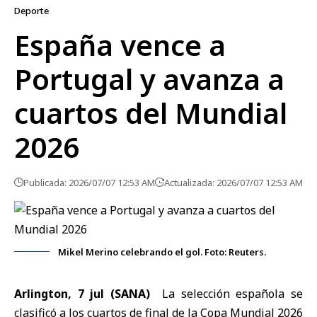
Deporte
España vence a
Portugal y avanza a
cuartos del Mundial
2026
Publicada: 2026/07/07 12:53 AM
Actualizada: 2026/07/07 12:53 AM
Mikel Merino celebrando el gol. Foto: Reuters.
Arlington, 7 jul (SANA)
La selección española se
clasificó a los cuartos de final de la
Copa Mundial 2026