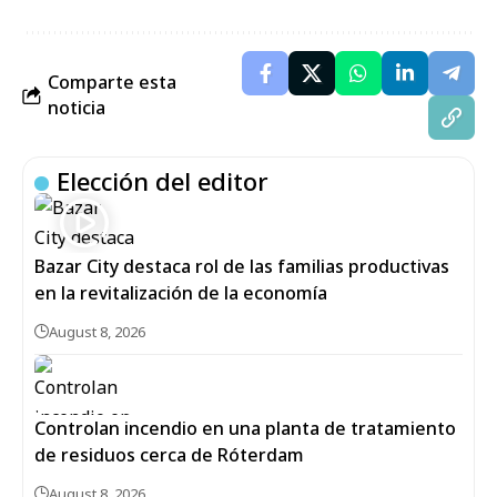
Comparte esta
noticia
Elección del editor
Bazar City destaca rol de las familias productivas
en la revitalización de la economía
August 8, 2026
Controlan incendio en una planta de tratamiento
de residuos cerca de Róterdam
August 8, 2026