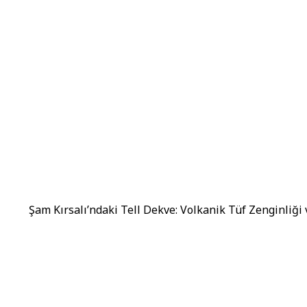
Şam Kırsalı’ndaki Tell Dekve: Volkanik Tüf Zenginliği