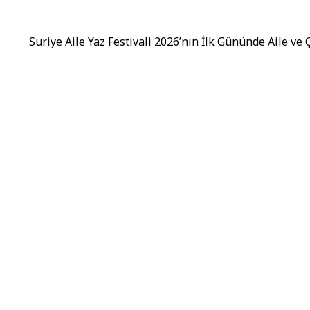
Suriye Aile Yaz Festivali 2026’nın İlk Gününde Aile ve 