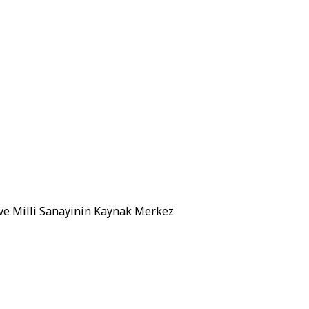
 ve Milli Sanayinin Kaynak Merkez