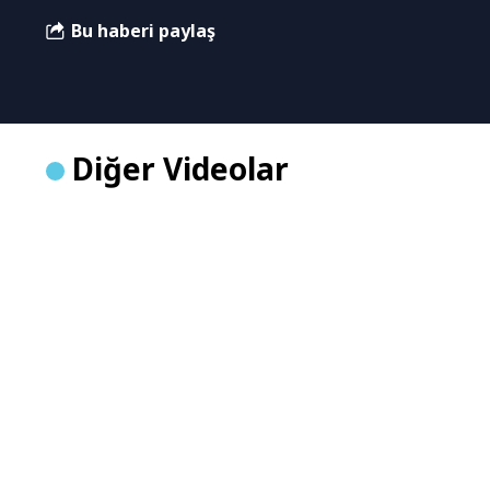
Bu haberi paylaş
Diğer Videolar