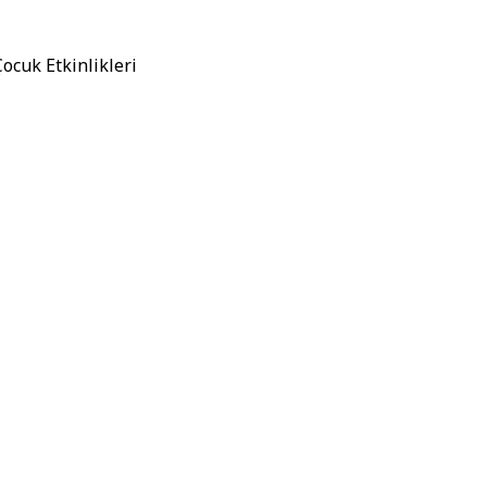
Çocuk Etkinlikleri