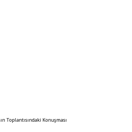
asın Toplantısındaki Konuşması