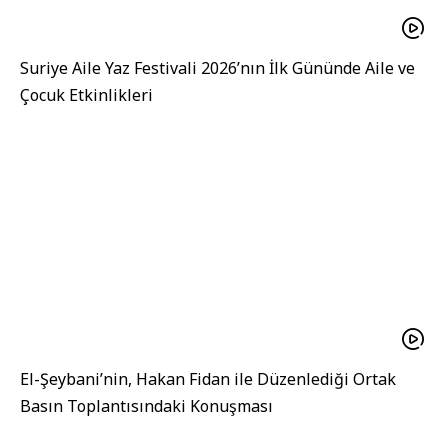
Suriye Aile Yaz Festivali 2026’nın İlk Gününde Aile ve
Çocuk Etkinlikleri
El-Şeybani’nin, Hakan Fidan ile Düzenlediği Ortak
Basın Toplantısındaki Konuşması