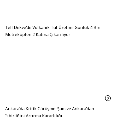
Tell Dekve’de Volkanik Tüf Üretimi Günlük 4 Bin
Metreküpten 2 Katına Çıkarılıyor
Ankara’da Kritik Görüşme: Şam ve Ankara’dan
İşbirliğini Artırma Kararlılığı