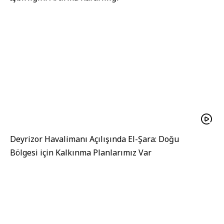
Deyrizor Havalimanı Açılışında El-Şara: Doğu
Bölgesi için Kalkınma Planlarımız Var