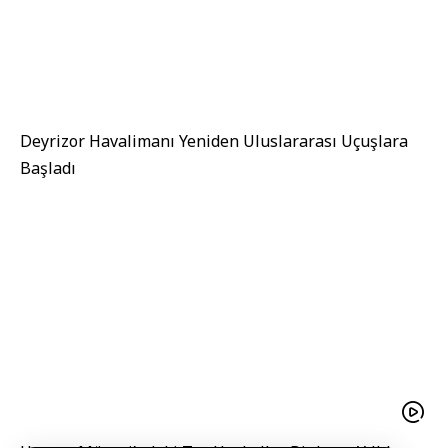
Deyrizor Havalimanı Yeniden Uluslararası Uçuşlara
Başladı