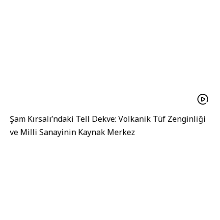
Şam Kırsalı’ndaki Tell Dekve: Volkanik Tüf Zenginliği
ve Milli Sanayinin Kaynak Merkez