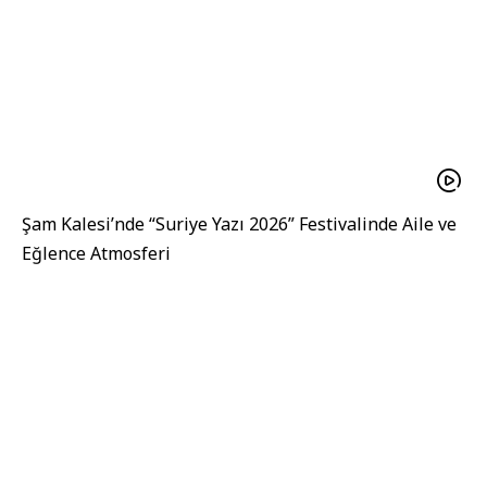
Şam Kalesi’nde “Suriye Yazı 2026” Festivalinde Aile ve
Eğlence Atmosferi