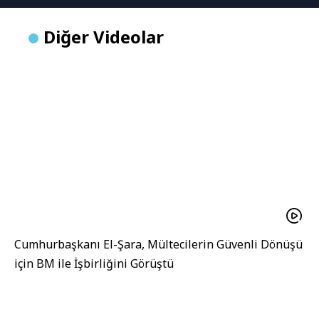
Diğer Videolar
Cumhurbaşkanı El-Şara, Mültecilerin Güvenli Dönüşü
için BM ile İşbirliğini Görüştü