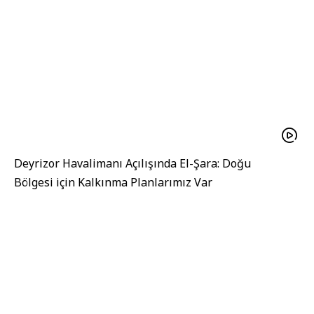
Deyrizor Havalimanı Açılışında El-Şara: Doğu
Bölgesi için Kalkınma Planlarımız Var