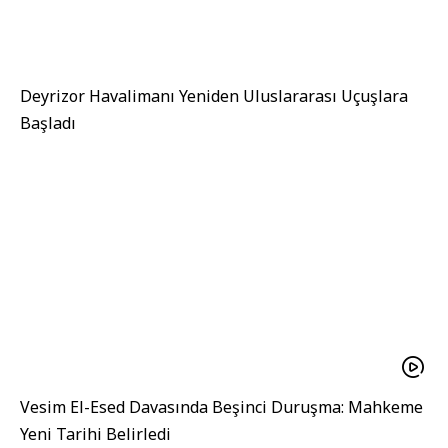
Deyrizor Havalimanı Yeniden Uluslararası Uçuşlara
Başladı
Vesim El-Esed Davasında Beşinci Duruşma: Mahkeme
Yeni Tarihi Belirledi