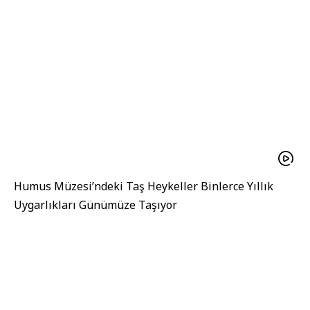
Humus Müzesi’ndeki Taş Heykeller Binlerce Yıllık
Uygarlıkları Günümüze Taşıyor