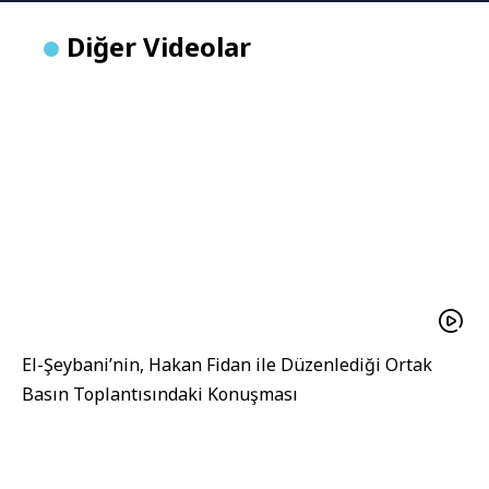
Diğer Videolar
El-Şeybani’nin, Hakan Fidan ile Düzenlediği Ortak
Basın Toplantısındaki Konuşması