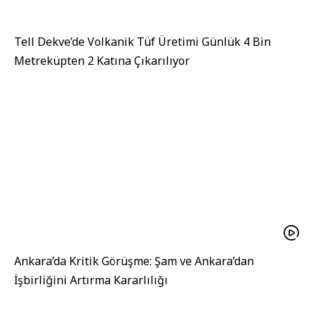
Tell Dekve’de Volkanik Tüf Üretimi Günlük 4 Bin
Metreküpten 2 Katına Çıkarılıyor
Ankara’da Kritik Görüşme: Şam ve Ankara’dan
İşbirliğini Artırma Kararlılığı