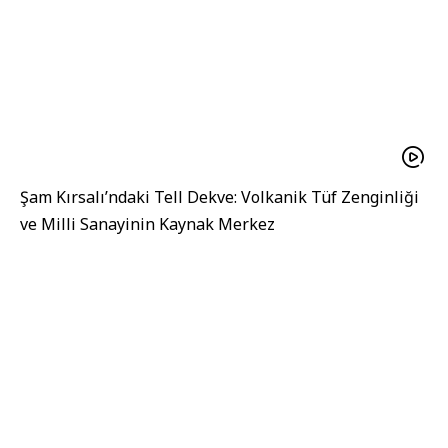
Şam Kırsalı’ndaki Tell Dekve: Volkanik Tüf Zenginliği
ve Milli Sanayinin Kaynak Merkez