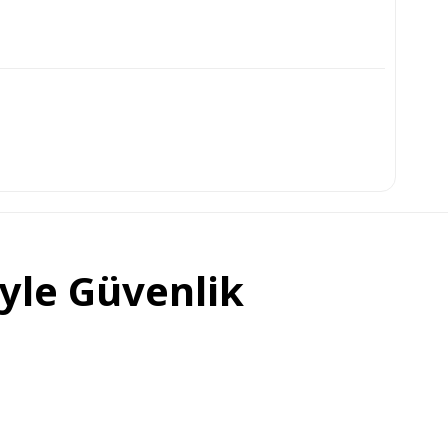
iyle Güvenlik