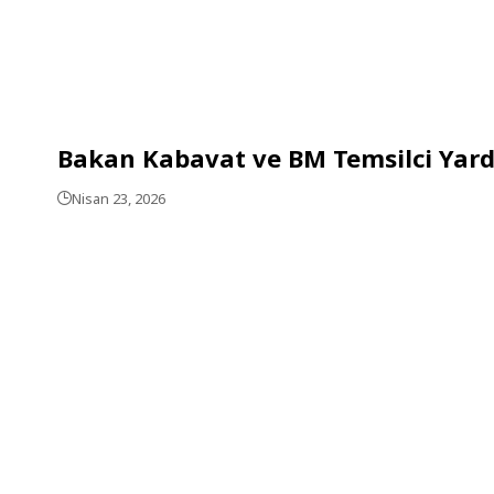
Bakan Kabavat ve BM Temsilci Yardı
Nisan 23, 2026