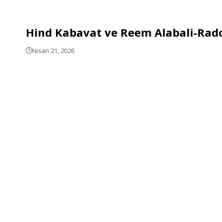
Hind Kabavat ve Reem Alabali-Radov
Nisan 21, 2026