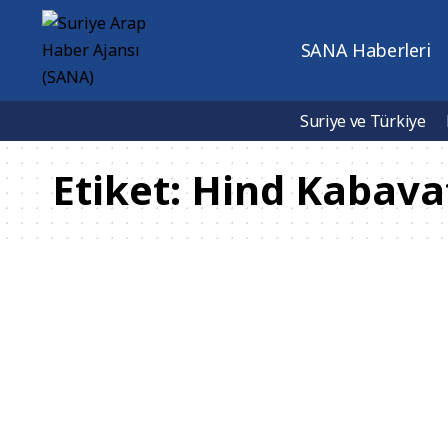
SANA Haberleri
Suriye ve Türkiye
Etiket:
Hind Kabava