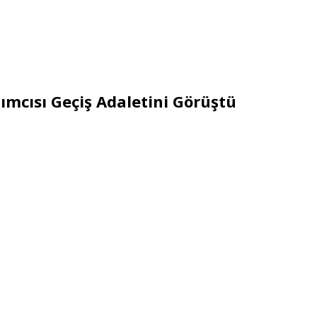
mcısı Geçiş Adaletini Görüştü