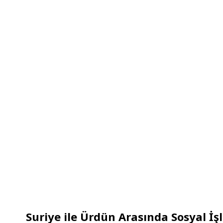
Suriye ile Ürdün Arasında Sosyal İ