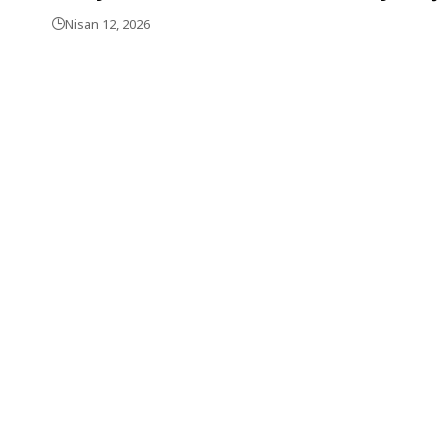
Nisan 12, 2026