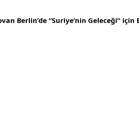
an Berlin’de “Suriye’nin Geleceği” için 