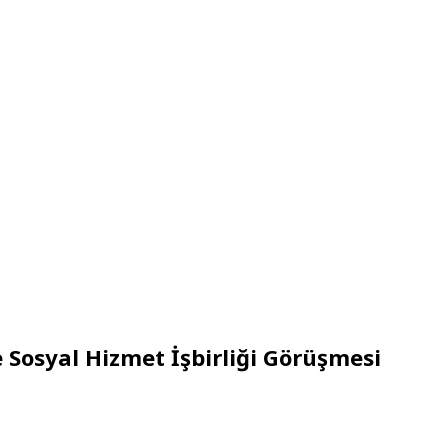
 Sosyal Hizmet İşbirliği Görüşmesi