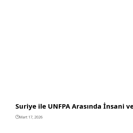
Suriye ile UNFPA Arasında İnsani ve
Mart 17, 2026