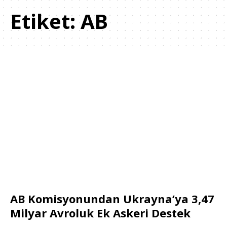
Etiket:
AB
AB Komisyonundan Ukrayna’ya 3,47
Milyar Avroluk Ek Askeri Destek