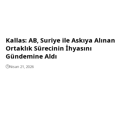
Kallas: AB, Suriye ile Askıya Alınan
Ortaklık Sürecinin İhyasını
Gündemine Aldı
Nisan 21, 2026