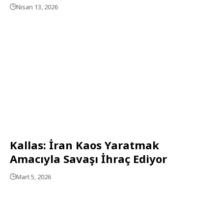
Nisan 13, 2026
Kallas: İran Kaos Yaratmak
Amacıyla Savaşı İhraç Ediyor
Mart 5, 2026