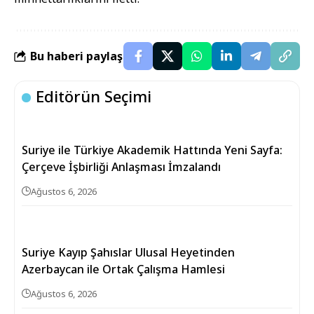
Bu haberi paylaş
Editörün Seçimi
Suriye ile Türkiye Akademik Hattında Yeni Sayfa:
Çerçeve İşbirliği Anlaşması İmzalandı
Ağustos 6, 2026
Suriye Kayıp Şahıslar Ulusal Heyetinden
Azerbaycan ile Ortak Çalışma Hamlesi
Ağustos 6, 2026