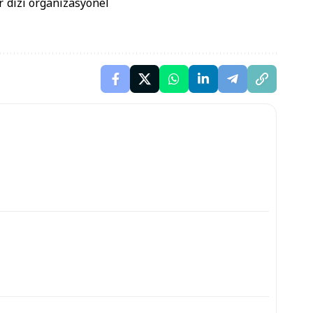
r dizi organizasyonel