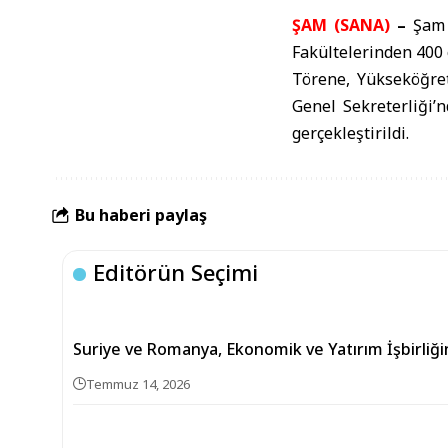
ŞAM (SANA)
–
Şam 
Fakültelerinden 400 
Törene, Yükseköğre
Genel Sekreterliği’
gerçekleştirildi.
Bu haberi paylaş
Editörün Seçimi
Suriye ve Romanya, Ekonomik ve Yatırım İşbirliğin
Temmuz 14, 2026