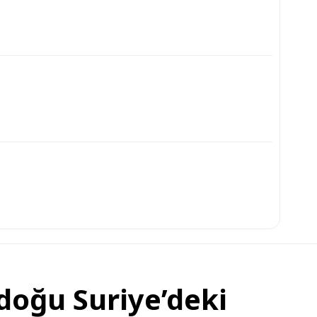
doğu Suriye’deki