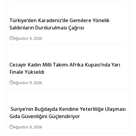
Türkiye’den Karadeniz’de Gemilere Yönelik
Saldırıların Durdurulması Çağrısı
Ağustos 9, 2026
Cezayir Kadın Milli Takımı Afrika Kupası’nda Yarı
Finale Yükseldi
Ağustos 9, 2026
Suriye’nin Buğdayda Kendine Yeterliliğe Ulaşması
Gıda Güvenliğini Güçlendiriyor
Ağustos 9, 2026