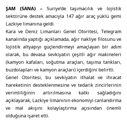
ŞAM (SANA) –
Suriye’de taşımacılık ve lojistik
sektörüne destek amacıyla 147 ağır araç yüklü gemi
Lazkiye limanına geldi.
Kara ve Deniz Limanları Genel Otoritesi, Telegram
kanalında yaptığı açıklamada, ağır nakliye filosunu ve
lojistik altyapıyı güçlendirmeyi amaçlayan bir adım
olarak, bu devasa sevkiyatın çeşitli ağır makineleri
(kamyon kafaları, soğutma araçları, taşıma tankları,
buzdolapları ve kamyon araçları) içerdiğini belirtti.
Genel Otoritesi, bu sevkiyatın ithalat ve ihracat
hareketinin desteklenmesine ve tedarik zincirlerinin
verimliliğinin artırılmasına katkı sağladığını
açıklayarak, Lazkiye limanının ekonomiyi canlandırma
ve mal akışını kolaylaştırma açısından önemli
olduğuna işaret etti.