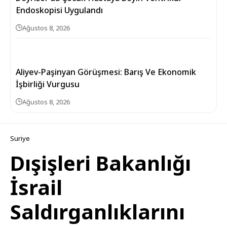
Endoskopisi Uygulandı
Ağustos 8, 2026
Aliyev-Paşinyan Görüşmesi: Barış Ve Ekonomik
İşbirliği Vurgusu
Ağustos 8, 2026
Suriye
Dışişleri Bakanlığı
İsrail
Saldırganlıklarını