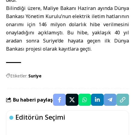
dedi.
Bilindiği üzere, Maliye Bakanı Haziran ayında Dünya
Bankası Yönetim Kurulu’nun elektrik iletim hatlarının
onarımı için 146 milyon dolarlık hibe verilmesini
onayladığını açıklamıştı. Bu hibe, yaklaşık 40 yıl
aradan sonra Suriye’de hayata geçen ilk Dünya
Bankası projesi olarak kayıtlara geçti.
Etiketler:
Suriye
Bu haberi paylaş
Editörün Seçimi