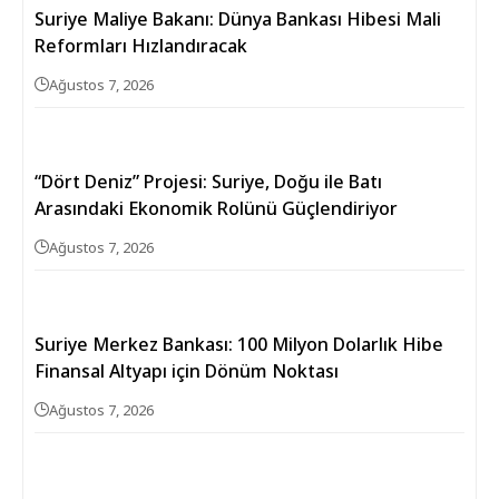
Suriye Maliye Bakanı: Dünya Bankası Hibesi Mali
Reformları Hızlandıracak
Ağustos 7, 2026
“Dört Deniz” Projesi: Suriye, Doğu ile Batı
Arasındaki Ekonomik Rolünü Güçlendiriyor
Ağustos 7, 2026
Suriye Merkez Bankası: 100 Milyon Dolarlık Hibe
Finansal Altyapı için Dönüm Noktası
Ağustos 7, 2026