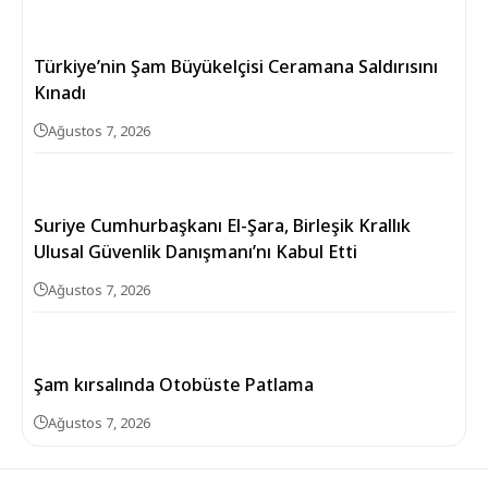
Türkiye’nin Şam Büyükelçisi Ceramana Saldırısını
Kınadı
Ağustos 7, 2026
Suriye Cumhurbaşkanı El-Şara, Birleşik Krallık
Ulusal Güvenlik Danışmanı’nı Kabul Etti
Ağustos 7, 2026
Şam kırsalında Otobüste Patlama
Ağustos 7, 2026