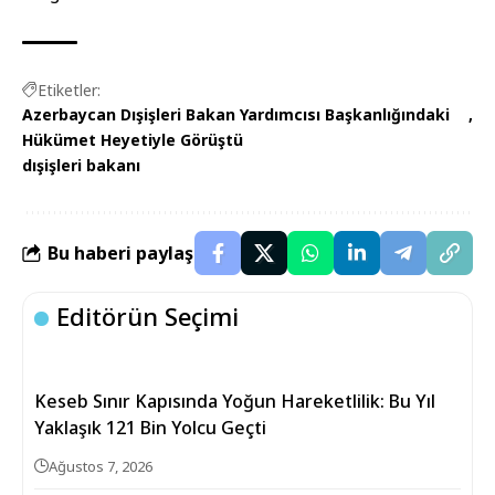
Etiketler:
Azerbaycan Dışişleri Bakan Yardımcısı Başkanlığındaki
Hükümet Heyetiyle Görüştü
dışişleri bakanı
Bu haberi paylaş
Editörün Seçimi
Keseb Sınır Kapısında Yoğun Hareketlilik: Bu Yıl
Yaklaşık 121 Bin Yolcu Geçti
Ağustos 7, 2026