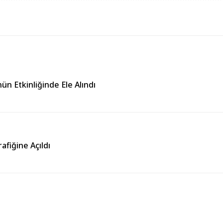
ün Etkinliğinde Ele Alındı
fiğine Açıldı