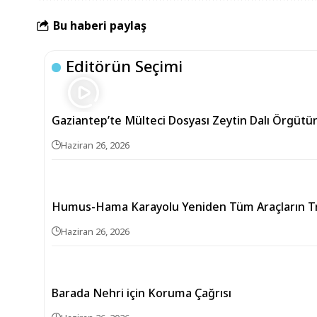
Bu haberi paylaş
Editörün Seçimi
Gaziantep’te Mülteci Dosyası Zeytin Dalı Örgütün
Haziran 26, 2026
Humus-Hama Karayolu Yeniden Tüm Araçların Tra
Haziran 26, 2026
Barada Nehri için Koruma Çağrısı