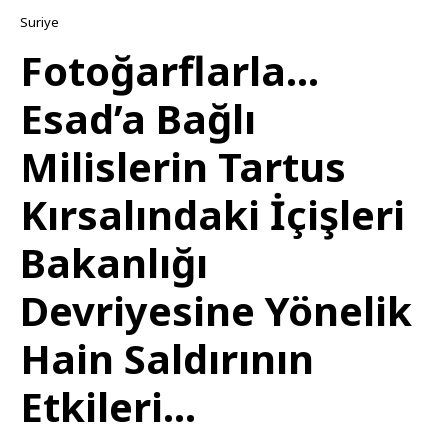
Suriye
Fotoğarflarla…
Esad’a Bağlı
Milislerin Tartus
Kırsalındaki İçişleri
Bakanlığı
Devriyesine Yönelik
Hain Saldırının
Etkileri…