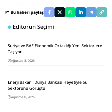
Bu haberi paylaş
Editörün Seçimi
Suriye ve BAE Ekonomik Ortaklığı Yeni Sektörlere
Taşıyor
Ağustos 8, 2026
Enerji Bakanı, Dünya Bankası Heyetiyle Su
Sektörünü Görüştü
Ağustos 8, 2026